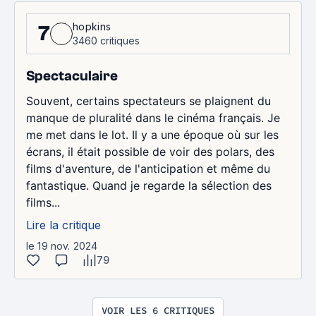
hopkins
7
3460 critiques
Spectaculaire
Souvent, certains spectateurs se plaignent du
manque de pluralité dans le cinéma français. Je
me met dans le lot. Il y a une époque où sur les
écrans, il était possible de voir des polars, des
films d'aventure, de l'anticipation et même du
fantastique. Quand je regarde la sélection des
films...
Lire la critique
le 19 nov. 2024
79
VOIR LES 6 CRITIQUES