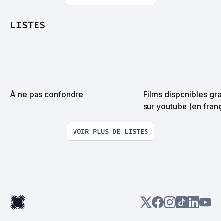
LISTES
À ne pas confondre
Films disponibles gra
sur youtube (en fran
VOIR PLUS DE LISTES