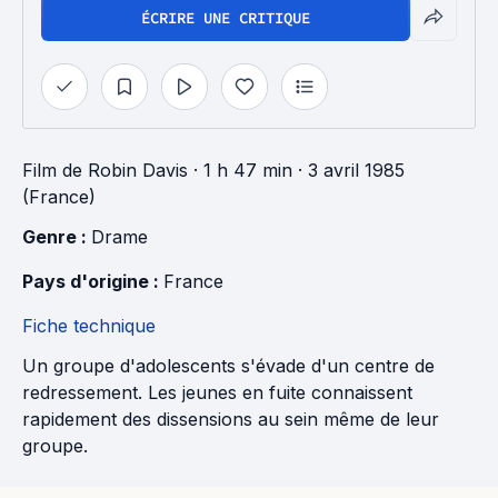
ÉCRIRE UNE CRITIQUE
Film
de
Robin Davis
· 1 h 47 min
· 3 avril 1985
(France)
Genre : 
Drame
Pays d'origine : 
France
Fiche technique
Un groupe d'adolescents s'évade d'un centre de
redressement. Les jeunes en fuite connaissent
rapidement des dissensions au sein même de leur
groupe.