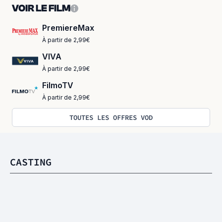
VOIR LE FILM
PremiereMax
À partir de 2,99€
VIVA
À partir de 2,99€
FilmoTV
À partir de 2,99€
TOUTES LES OFFRES VOD
CASTING