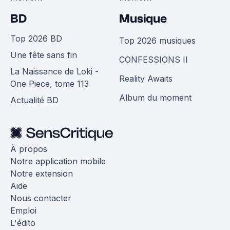
BD
Musique
Top 2026 BD
Top 2026 musiques
Une fête sans fin
CONFESSIONS II
La Naissance de Loki -
Reality Awaits
One Piece, tome 113
Album du moment
Actualité BD
À propos
Notre application mobile
Notre extension
Aide
Nous contacter
Emploi
L'édito