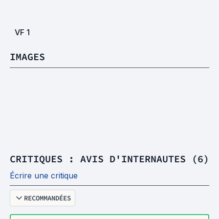
VF
1
IMAGES
CRITIQUES : AVIS D'INTERNAUTES (6)
Écrire une critique
RECOMMANDÉES