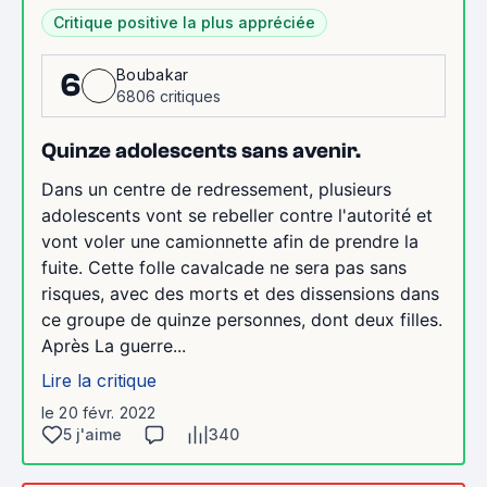
Critique positive la plus appréciée
Boubakar
6
6806 critiques
Quinze adolescents sans avenir.
Dans un centre de redressement, plusieurs
adolescents vont se rebeller contre l'autorité et
vont voler une camionnette afin de prendre la
fuite. Cette folle cavalcade ne sera pas sans
risques, avec des morts et des dissensions dans
ce groupe de quinze personnes, dont deux filles.
Après La guerre...
Lire la critique
le 20 févr. 2022
5 j'aime
340