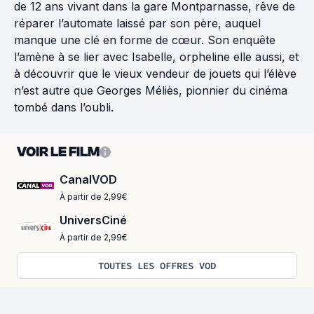
de 12 ans vivant dans la gare Montparnasse, rêve de
réparer l’automate laissé par son père, auquel
manque une clé en forme de cœur. Son enquête
l’amène à se lier avec Isabelle, orpheline elle aussi, et
à découvrir que le vieux vendeur de jouets qui l’élève
n’est autre que Georges Méliès, pionnier du cinéma
tombé dans l’oubli.
VOIR LE FILM
CanalVOD
À partir de 2,99€
UniversCiné
À partir de 2,99€
TOUTES LES OFFRES VOD