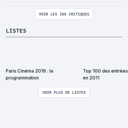
VOIR LES 386 CRITIQUES
LISTES
Paris Cinéma 2016 : la 
Top 100 des entrées 
programmation
en 2011
VOIR PLUS DE LISTES