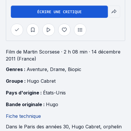
ÉCRIRE UNE CRITIQUE
Film
de
Martin Scorsese
· 2 h 08 min
· 14 décembre
2011 (France)
Genres : 
Aventure
, 
Drame
, 
Biopic
Groupe : 
Hugo Cabret
Pays d'origine : 
États-Unis
Bande originale : 
Hugo
Fiche technique
Dans le Paris des années 30, Hugo Cabret, orphelin