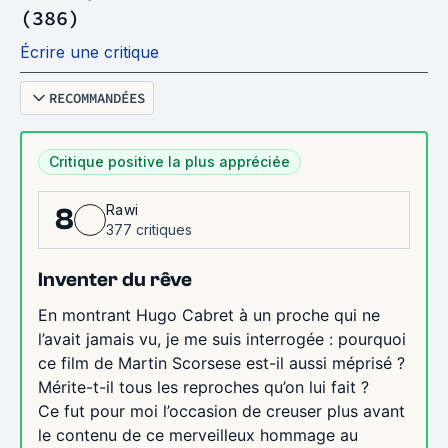
(386)
Écrire une critique
RECOMMANDÉES
Critique positive la plus appréciée
Rawi
8
377 critiques
Inventer du rêve
En montrant Hugo Cabret à un proche qui ne
l’avait jamais vu, je me suis interrogée : pourquoi
ce film de Martin Scorsese est-il aussi méprisé ?
Mérite-t-il tous les reproches qu’on lui fait ?
Ce fut pour moi l’occasion de creuser plus avant
le contenu de ce merveilleux hommage au