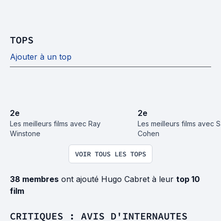
TOPS
Ajouter à un top
2
e
2
e
Les meilleurs films avec Ray 
Les meilleurs films avec 
Winstone
Cohen
VOIR TOUS LES TOPS
38 membres
ont ajouté Hugo Cabret à leur
top 10
film
CRITIQUES : AVIS D'INTERNAUTES