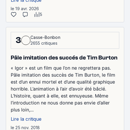
Lire la critique
le 19 avr. 2026
5
Casse-Bonbon
3
2655 critiques
Pâle imitation des succés de Tim Burton
« Igor » est un film que l’on ne regrettera pas.
Pâle imitation des succès de Tim Burton, le film
est d’un ennui mortel et d’une qualité graphique
horrible. L’animation à l’air d’avoir été bâclé.
L’histoire, quant à elle, est ennuyeuse. Même
l’introduction ne nous donne pas envie d’aller
plus loin,...
Lire la critique
le 25 nov. 2018