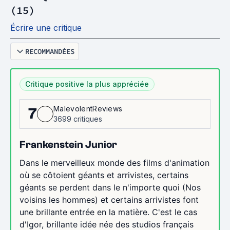
(15)
Écrire une critique
RECOMMANDÉES
Critique positive la plus appréciée
MalevolentReviews
7
3699 critiques
Frankenstein Junior
Dans le merveilleux monde des films d'animation
où se côtoient géants et arrivistes, certains
géants se perdent dans le n'importe quoi (Nos
voisins les hommes) et certains arrivistes font
une brillante entrée en la matière. C'est le cas
d'Igor, brillante idée née des studios français