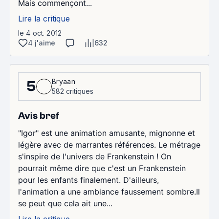
Mais commençont...
Lire la critique
le 4 oct. 2012
4 j'aime
632
Bryaan
5
582 critiques
Avis bref
"Igor" est une animation amusante, mignonne et
légère avec de marrantes références. Le métrage
s'inspire de l'univers de Frankenstein ! On
pourrait même dire que c'est un Frankenstein
pour les enfants finalement. D'ailleurs,
l'animation a une ambiance faussement sombre.Il
se peut que cela ait une...