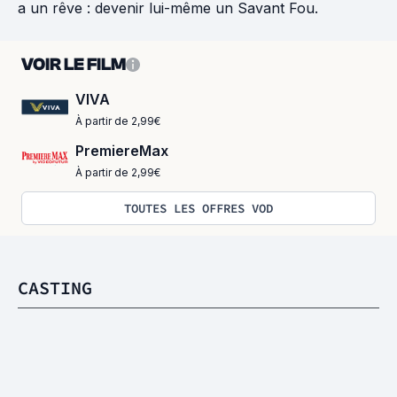
a un rêve : devenir lui-même un Savant Fou.
VOIR LE FILM
VIVA
À partir de 2,99€
PremiereMax
À partir de 2,99€
TOUTES LES OFFRES VOD
CASTING