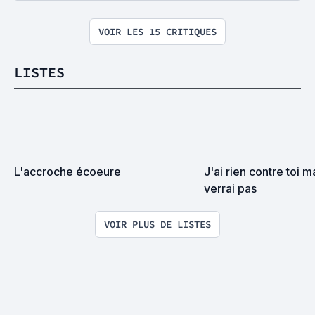
VOIR LES 15 CRITIQUES
LISTES
L'accroche écoeure
J'ai rien contre toi ma
verrai pas
VOIR PLUS DE LISTES