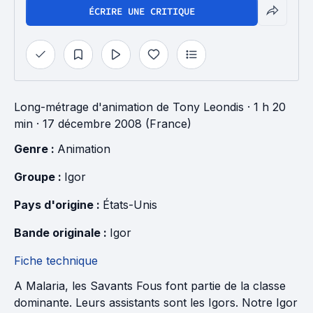
ÉCRIRE UNE CRITIQUE
Long-métrage d'animation
de
Tony Leondis
· 1 h 20
min
· 17 décembre 2008 (France)
Genre : 
Animation
Groupe : 
Igor
Pays d'origine : 
États-Unis
Bande originale : 
Igor
Fiche technique
A Malaria, les Savants Fous font partie de la classe
dominante. Leurs assistants sont les Igors. Notre Igor