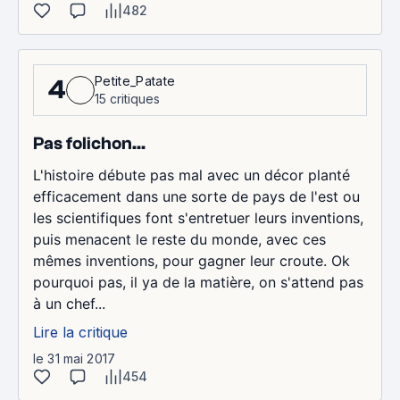
482
Petite_Patate
4
15 critiques
Pas folichon...
L'histoire débute pas mal avec un décor planté
efficacement dans une sorte de pays de l'est ou
les scientifiques font s'entretuer leurs inventions,
puis menacent le reste du monde, avec ces
mêmes inventions, pour gagner leur croute. Ok
pourquoi pas, il ya de la matière, on s'attend pas
à un chef...
Lire la critique
le 31 mai 2017
454