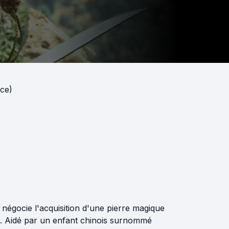
ce)
négocie l'acquisition d'une pierre magique
s. Aidé par un enfant chinois surnommé