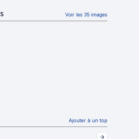
S
Voir les 35 images
Ajouter à un top