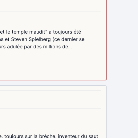
 et le temple maudit" a toujours été
s et Steven Spielberg (ce dernier se
rs adulée par des millions de...
, toujours sur la brèche, inventeur du saut