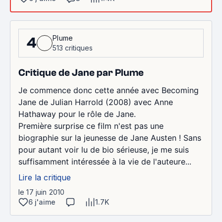
Plume
4
513 critiques
Critique de Jane par Plume
Je commence donc cette année avec Becoming
Jane de Julian Harrold (2008) avec Anne
Hathaway pour le rôle de Jane.
Première surprise ce film n'est pas une
biographie sur la jeunesse de Jane Austen ! Sans
pour autant voir lu de bio sérieuse, je me suis
suffisamment intéressée à la vie de l'auteure...
Lire la critique
le 17 juin 2010
6 j'aime
1.7K