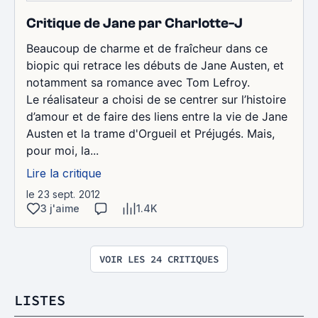
Critique de Jane par Charlotte-J
Beaucoup de charme et de fraîcheur dans ce
biopic qui retrace les débuts de Jane Austen, et
notamment sa romance avec Tom Lefroy.
Le réalisateur a choisi de se centrer sur l’histoire
d’amour et de faire des liens entre la vie de Jane
Austen et la trame d'Orgueil et Préjugés. Mais,
pour moi, la...
Lire la critique
le 23 sept. 2012
3 j'aime
1.4K
VOIR LES 24 CRITIQUES
LISTES