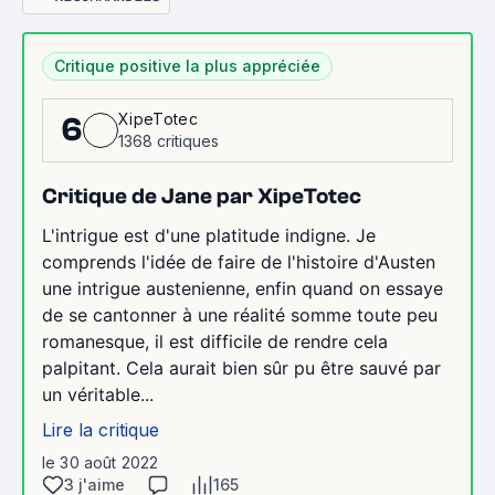
Critique positive la plus appréciée
XipeTotec
6
1368 critiques
Critique de Jane par XipeTotec
L'intrigue est d'une platitude indigne. Je
comprends l'idée de faire de l'histoire d'Austen
une intrigue austenienne, enfin quand on essaye
de se cantonner à une réalité somme toute peu
romanesque, il est difficile de rendre cela
palpitant. Cela aurait bien sûr pu être sauvé par
un véritable...
Lire la critique
le 30 août 2022
3 j'aime
165