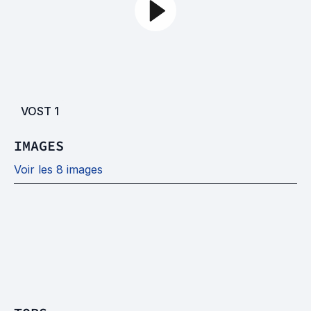
VOST
1
IMAGES
Voir les 8 images