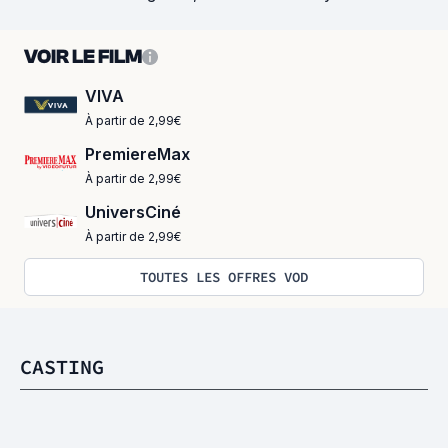
VOIR LE FILM
VIVA
À partir de 2,99€
PremiereMax
À partir de 2,99€
UniversCiné
À partir de 2,99€
TOUTES LES OFFRES VOD
CASTING