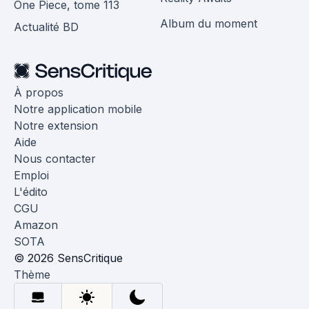
One Piece, tome 113
Album du moment
Actualité BD
À propos
Notre application mobile
Notre extension
Aide
Nous contacter
Emploi
L'édito
CGU
Amazon
SOTA
© 2026 SensCritique
Thème