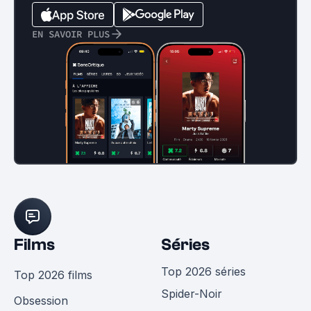
EN SAVOIR PLUS
Films
Séries
Top 2026 séries
Top 2026 films
Spider-Noir
Obsession