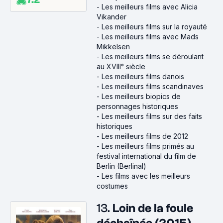
-
Les meilleurs films avec Alicia
Vikander
-
Les meilleurs films sur la royauté
-
Les meilleurs films avec Mads
Mikkelsen
-
Les meilleurs films se déroulant
au XVIII° siècle
-
Les meilleurs films danois
-
Les meilleurs films scandinaves
-
Les meilleurs biopics de
personnages historiques
-
Les meilleurs films sur des faits
historiques
-
Les meilleurs films de 2012
-
Les meilleurs films primés au
festival international du film de
Berlin (Berlinal)
-
Les films avec les meilleurs
costumes
13.
Loin de la foule