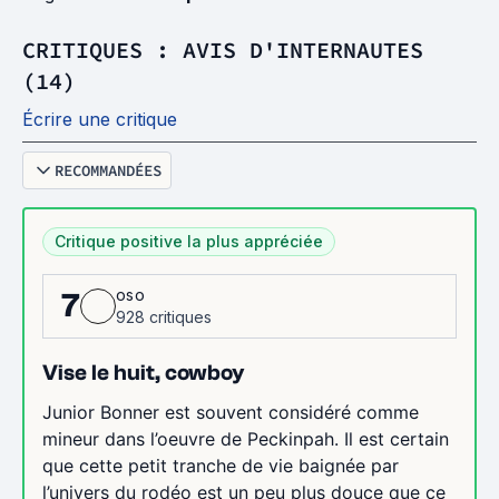
CRITIQUES : AVIS D'INTERNAUTES
(14)
Écrire une critique
RECOMMANDÉES
Critique positive la plus appréciée
oso
7
928 critiques
Vise le huit, cowboy
Junior Bonner est souvent considéré comme
mineur dans l’oeuvre de Peckinpah. Il est certain
que cette petit tranche de vie baignée par
l’univers du rodéo est un peu plus douce que ce