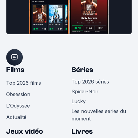
Films
Séries
Top 2026 séries
Top 2026 films
Spider-Noir
Obsession
Lucky
L'Odyssée
Les nouvelles séries du
Actualité
moment
Jeux vidéo
Livres