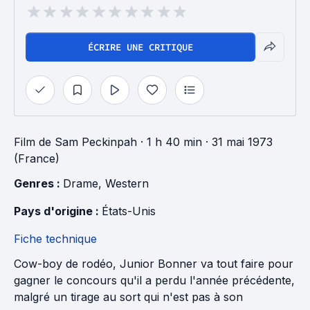
ÉCRIRE UNE CRITIQUE
Film
de
Sam Peckinpah
· 1 h 40 min
· 31 mai 1973
(France)
Genres : 
Drame
, 
Western
Pays d'origine : 
États-Unis
Fiche technique
Cow-boy de rodéo, Junior Bonner va tout faire pour
gagner le concours qu'il a perdu l'année précédente,
malgré un tirage au sort qui n'est pas à son