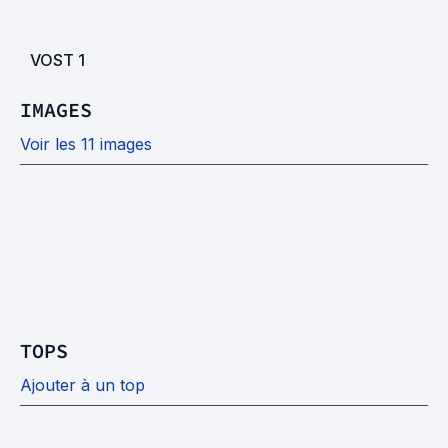
VOST
1
IMAGES
Voir les 11 images
TOPS
Ajouter à un top