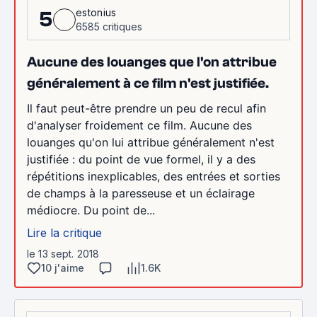
estonius
5
6585 critiques
Aucune des louanges que l'on attribue
généralement à ce film n'est justifiée.
Il faut peut-être prendre un peu de recul afin
d'analyser froidement ce film. Aucune des
louanges qu'on lui attribue généralement n'est
justifiée : du point de vue formel, il y a des
répétitions inexplicables, des entrées et sorties
de champs à la paresseuse et un éclairage
médiocre. Du point de...
Lire la critique
le 13 sept. 2018
10 j'aime
1.6K