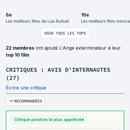
8
e
16
e
Les meilleurs films de Luis Buñuel
Les meilleurs films mexica
VOIR TOUS LES TOPS
22 membres
ont ajouté L'Ange exterminateur à leur
top 10 film
CRITIQUES : AVIS D'INTERNAUTES
(27)
Écrire une critique
RECOMMANDÉES
Critique positive la plus appréciée