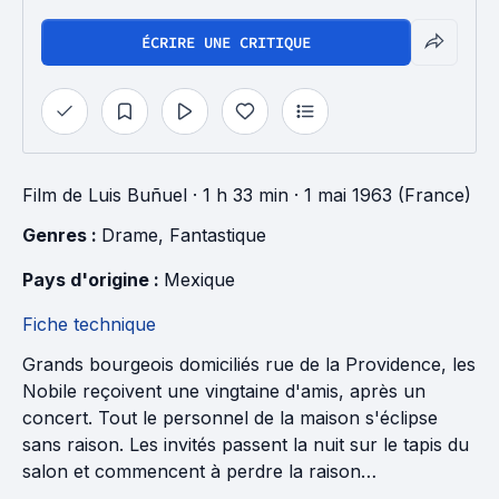
ÉCRIRE UNE CRITIQUE
Film
de
Luis Buñuel
· 1 h 33 min
· 1 mai 1963 (France)
Genres : 
Drame
, 
Fantastique
Pays d'origine : 
Mexique
Fiche technique
Grands bourgeois domiciliés rue de la Providence, les
Nobile reçoivent une vingtaine d'amis, après un
concert. Tout le personnel de la maison s'éclipse
sans raison. Les invités passent la nuit sur le tapis du
salon et commencent à perdre la raison…