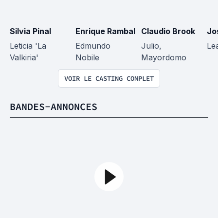
Silvia Pinal
Enrique Rambal
Claudio Brook
Jo
Leticia 'La 
Edmundo 
Julio, 
Le
Valkiria'
Nobile
Mayordomo
VOIR LE CASTING COMPLET
BANDES-ANNONCES