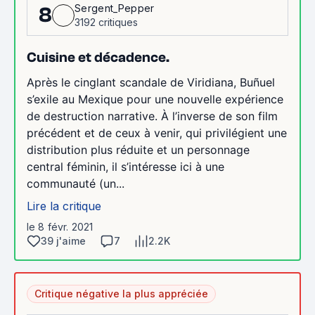
Sergent_Pepper
8
3192 critiques
Cuisine et décadence.
Après le cinglant scandale de Viridiana, Buñuel
s’exile au Mexique pour une nouvelle expérience
de destruction narrative. À l’inverse de son film
précédent et de ceux à venir, qui privilégient une
distribution plus réduite et un personnage
central féminin, il s’intéresse ici à une
communauté (un...
Lire la critique
le 8 févr. 2021
39 j'aime
7
2.2K
Critique négative la plus appréciée