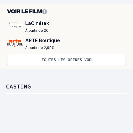
VOIR LE FILM
LaCinétek
À partir de 2€
ARTE Boutique
À partir de 2,99€
TOUTES LES OFFRES VOD
CASTING