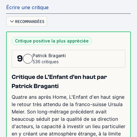
Écrire une critique
RECOMMANDÉES
Critique positive la plus appréciée
Patrick Braganti
9
536 critiques
Critique de L'Enfant d'en haut par
Patrick Braganti
Quatre ans après Home, L'Enfant d'en haut signe
le retour très attendu de la franco-suisse Ursula
Meier. Son long-métrage précédent avait
beaucoup séduit par la qualité de sa direction
d'acteurs, la capacité à investir un lieu particulier
en y créant une atmosphère étrange, à la limite