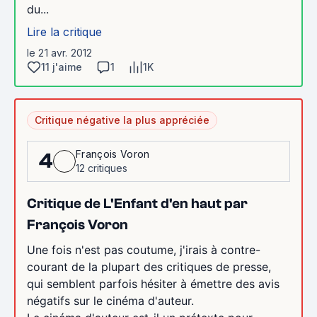
du...
Lire la critique
le 21 avr. 2012
11 j'aime
1
1K
Critique négative la plus appréciée
François Voron
4
12 critiques
Critique de L'Enfant d'en haut par
François Voron
Une fois n'est pas coutume, j'irais à contre-
courant de la plupart des critiques de presse,
qui semblent parfois hésiter à émettre des avis
négatifs sur le cinéma d'auteur.