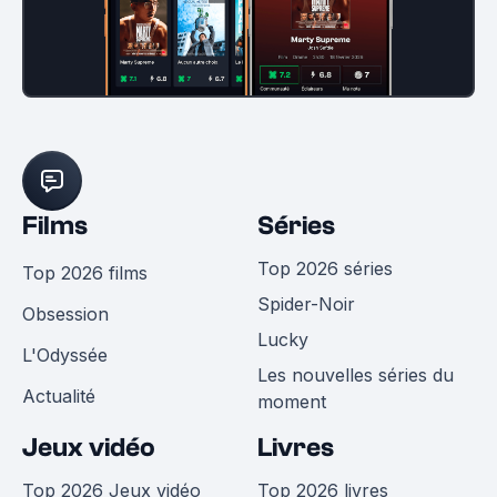
Films
Séries
Top 2026 séries
Top 2026 films
Spider-Noir
Obsession
Lucky
L'Odyssée
Les nouvelles séries du
Actualité
moment
Jeux vidéo
Livres
Top 2026 Jeux vidéo
Top 2026 livres