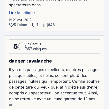
spectateurs dans...
Lire la critique
le 21 avr. 2012
5 j'aime
1
846
LeCactus
5
857 critiques
danger : avalanche
Il y a des passages excellents, d'autres passages
plus qu'inutiles, et hélas, ce sont plutôt les
passages inutiles qui l'emportent. Ce film souffre
de cette tare qui veux que, afin d'être sûr d'être
compris du spectateur, l'on accentue tout. Ainsi,
on se retrouve avec un jeune garçon de 12 ans
au...