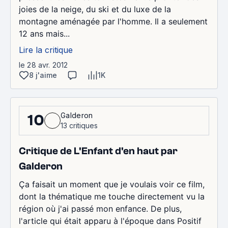
joies de la neige, du ski et du luxe de la
montagne aménagée par l'homme. Il a seulement
12 ans mais...
Lire la critique
le 28 avr. 2012
8 j'aime
1K
Galderon
10
13 critiques
Critique de L'Enfant d'en haut par
Galderon
Ça faisait un moment que je voulais voir ce film,
dont la thématique me touche directement vu la
région où j'ai passé mon enfance. De plus,
l'article qui était apparu à l'époque dans Positif