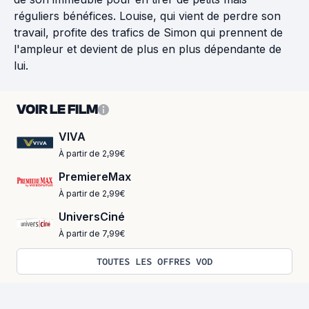
réguliers bénéfices. Louise, qui vient de perdre son
travail, profite des trafics de Simon qui prennent de
l'ampleur et devient de plus en plus dépendante de
lui.
VOIR LE FILM
VIVA
À partir de 2,99€
PremiereMax
À partir de 2,99€
UniversCiné
À partir de 7,99€
TOUTES LES OFFRES VOD