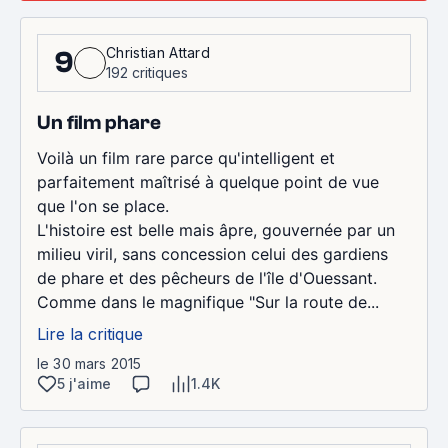
Christian Attard
9
192 critiques
Un film phare
Voilà un film rare parce qu'intelligent et
parfaitement maîtrisé à quelque point de vue
que l'on se place.
L'histoire est belle mais âpre, gouvernée par un
milieu viril, sans concession celui des gardiens
de phare et des pêcheurs de l'île d'Ouessant.
Comme dans le magnifique "Sur la route de...
Lire la critique
le 30 mars 2015
5 j'aime
1.4K