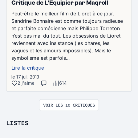
Critique de L'Équipier par Maqroll
Peut-être le meilleur film de Lioret à ce jour.
Sandrine Bonnaire est comme toujours radieuse
et parfaite comédienne mais Philippe Torreton
n’est pas mal du tout. Les obsessions de Lioret
reviennent avec insistance (les phares, les
vagues et les amours impossibles). Mais le
symbolisme est parfois...
Lire la critique
le 17 juil. 2013
2 j'aime
614
VOIR LES 10 CRITIQUES
LISTES