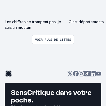
Les chiffres ne trompent pas, je 
Ciné-départements
suis un mouton
VOIR PLUS DE LISTES
SensCritique dans votre
poche.