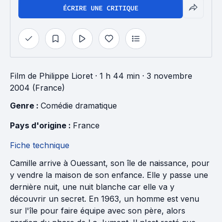
ÉCRIRE UNE CRITIQUE
Film
de
Philippe Lioret
· 1 h 44 min
· 3 novembre
2004 (France)
Genre : 
Comédie dramatique
Pays d'origine : 
France
Fiche technique
Camille arrive à Ouessant, son île de naissance, pour
y vendre la maison de son enfance. Elle y passe une
dernière nuit, une nuit blanche car elle va y
découvrir un secret. En 1963, un homme est venu
sur l'île pour faire équipe avec son père, alors