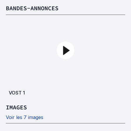
BANDES-ANNONCES
VOST
1
IMAGES
Voir les 7 images