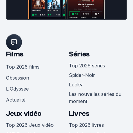
Films
Séries
Top 2026 séries
Top 2026 films
Spider-Noir
Obsession
Lucky
L'Odyssée
Les nouvelles séries du
Actualité
moment
Jeux vidéo
Livres
Top 2026 Jeux vidéo
Top 2026 livres