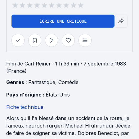
ÉCRIRE UNE CRITIQUE
Film
de
Carl Reiner
· 1 h 33 min
· 7 septembre 1983
(France)
Genres : 
Fantastique
, 
Comédie
Pays d'origine : 
États-Unis
Fiche technique
Alors qu'il l'a blessé dans un accident de la route, le
fameux neurochirurgien Michael Hfuhruhuur décide
de faire de soigner sa victime, Dolores Benedict, par