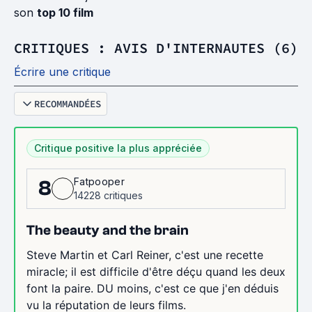
son
top 10 film
CRITIQUES : AVIS D'INTERNAUTES (6)
Écrire une critique
RECOMMANDÉES
Critique positive la plus appréciée
Fatpooper
8
14228 critiques
The beauty and the brain
Steve Martin et Carl Reiner, c'est une recette
miracle; il est difficile d'être déçu quand les deux
font la paire. DU moins, c'est ce que j'en déduis
vu la réputation de leurs films.