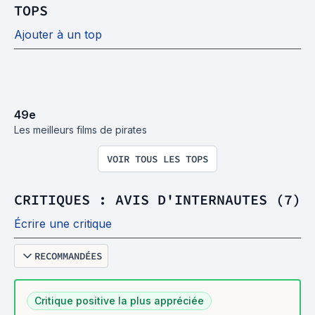
TOPS
Ajouter à un top
49
e
Les meilleurs films de pirates
VOIR TOUS LES TOPS
CRITIQUES : AVIS D'INTERNAUTES (7)
Écrire une critique
RECOMMANDÉES
Critique positive la plus appréciée