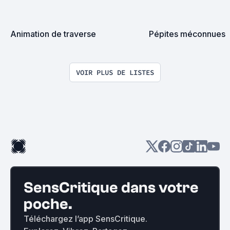
Animation de traverse
Pépites méconnues
VOIR PLUS DE LISTES
SensCritique dans votre
poche.
Téléchargez l’app SensCritique.