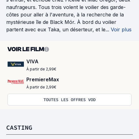
naufrageurs. Tous trois volent le voilier des garde-
côtes pour aller à l'aventure, à la recherche de la
mystérieuse île de Black Mór. À bord du voilier
partent avec eux Taka, un déserteur, et le...
Voir plus
VOIR LE FILM
VIVA
À partir de 2,99€
PremiereMax
À partir de 2,99€
TOUTES LES OFFRES VOD
CASTING