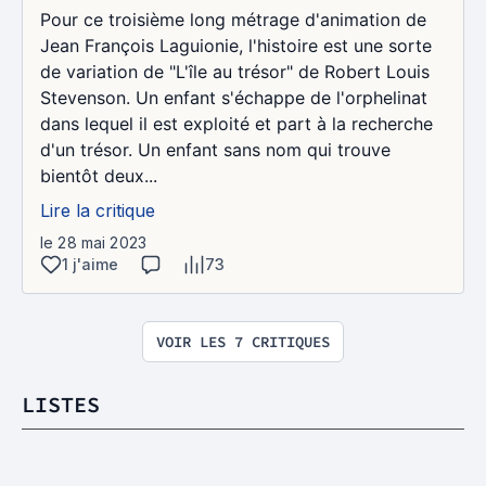
Pour ce troisième long métrage d'animation de
Jean François Laguionie, l'histoire est une sorte
de variation de "L'île au trésor" de Robert Louis
Stevenson. Un enfant s'échappe de l'orphelinat
dans lequel il est exploité et part à la recherche
d'un trésor. Un enfant sans nom qui trouve
bientôt deux...
Lire la critique
le 28 mai 2023
1 j'aime
73
VOIR LES 7 CRITIQUES
LISTES