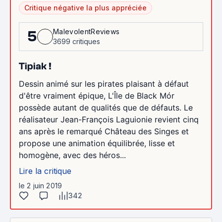
Critique négative la plus appréciée
MalevolentReviews
5
3699 critiques
Tipiak !
Dessin animé sur les pirates plaisant à défaut
d'être vraiment épique, L'Île de Black Mór
possède autant de qualités que de défauts. Le
réalisateur Jean-François Laguionie revient cinq
ans après le remarqué Château des Singes et
propose une animation équilibrée, lisse et
homogène, avec des héros...
Lire la critique
le 2 juin 2019
342