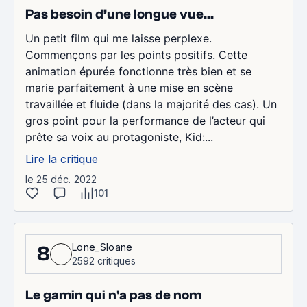
Pas besoin d’une longue vue...
Un petit film qui me laisse perplexe.
Commençons par les points positifs. Cette
animation épurée fonctionne très bien et se
marie parfaitement à une mise en scène
travaillée et fluide (dans la majorité des cas). Un
gros point pour la performance de l’acteur qui
prête sa voix au protagoniste, Kid:...
Lire la critique
le 25 déc. 2022
101
Lone_Sloane
8
2592 critiques
Le gamin qui n'a pas de nom