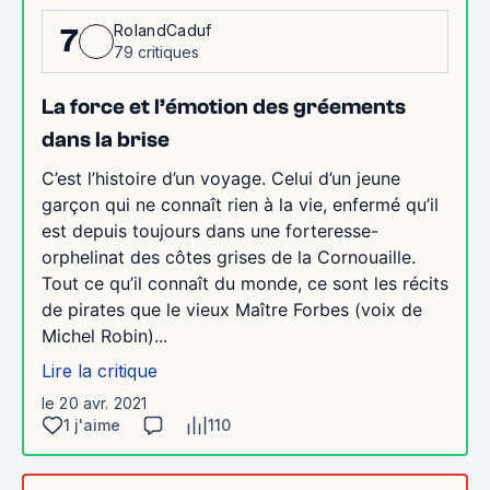
RolandCaduf
7
79 critiques
La force et l’émotion des gréements
dans la brise
C’est l’histoire d’un voyage. Celui d’un jeune
garçon qui ne connaît rien à la vie, enfermé qu’il
est depuis toujours dans une forteresse-
orphelinat des côtes grises de la Cornouaille.
Tout ce qu’il connaît du monde, ce sont les récits
de pirates que le vieux Maître Forbes (voix de
Michel Robin)...
Lire la critique
le 20 avr. 2021
1 j'aime
110