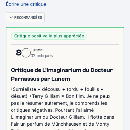
Écrire une critique
RECOMMANDÉES
Critique positive la plus appréciée
Lunem
8
32 critiques
Critique de L'Imaginarium du Docteur
Parnassus par Lunem
(Surréaliste + décousu + tordu + fouillis +
désuet) +Terry Gilliam = Bon film. Je ne peux
pas le résumer autrement, je comprends les
critiques négatives. Pourtant j'ai aimé
L'imaginarium du Docteur Gilliam. Il flotte dans
l'air un parfum de Münchhausen et de Monty