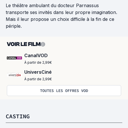
Le théâtre ambulant du docteur Parnassus
transporte ses invités dans leur propre imagination.
Mais il leur propose un choix difficile à la fin de ce
périple.
VOIR LE FILM
CanalVOD
À partir de 2,99€
UniversCiné
À partir de 2,99€
TOUTES LES OFFRES VOD
CASTING