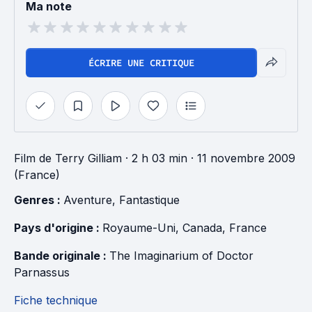
Ma note
ÉCRIRE UNE CRITIQUE
Film
de
Terry Gilliam
· 2 h 03 min
· 11 novembre 2009
(France)
Genres : 
Aventure
, 
Fantastique
Pays d'origine : 
Royaume-Uni
, 
Canada
, 
France
Bande originale : 
The Imaginarium of Doctor 
Parnassus
Fiche technique