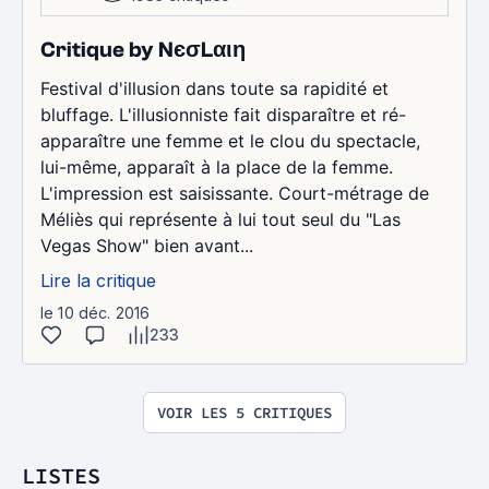
Critique by NєσLαιη
Festival d'illusion dans toute sa rapidité et
bluffage. L'illusionniste fait disparaître et ré-
apparaître une femme et le clou du spectacle,
lui-même, apparaît à la place de la femme.
L'impression est saisissante. Court-métrage de
Méliès qui représente à lui tout seul du "Las
Vegas Show" bien avant...
Lire la critique
le 10 déc. 2016
233
VOIR LES 5 CRITIQUES
LISTES