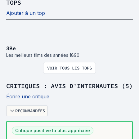
TOPS
Ajouter à un top
38
e
Les meilleurs films des années 1890
VOIR TOUS LES TOPS
CRITIQUES : AVIS D'INTERNAUTES (5)
Écrire une critique
RECOMMANDÉES
Critique positive la plus appréciée