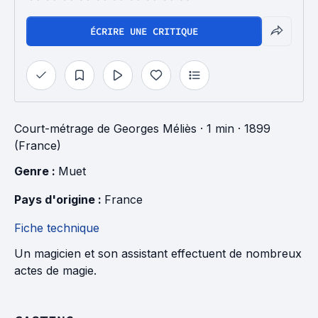
ÉCRIRE UNE CRITIQUE
Court-métrage
de
Georges Méliès
· 1 min
· 1899
(France)
Genre : 
Muet
Pays d'origine : 
France
Fiche technique
Un magicien et son assistant effectuent de nombreux
actes de magie.