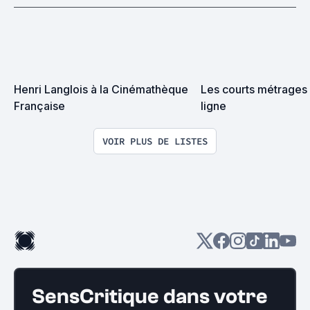
Henri Langlois à la Cinémathèque 
Les courts métrages à
Française
ligne
VOIR PLUS DE LISTES
SensCritique dans votre