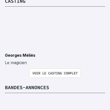
CASTING
Georges Méliès
Le magicien
VOIR LE CASTING COMPLET
BANDES-ANNONCES