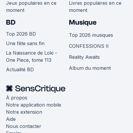
Jeux populaires en ce
Livres populaires en ce
moment
moment
BD
Musique
Top 2026 BD
Top 2026 musiques
Une fête sans fin
CONFESSIONS II
La Naissance de Loki -
Reality Awaits
One Piece, tome 113
Album du moment
Actualité BD
À propos
Notre application mobile
Notre extension
Aide
Nous contacter