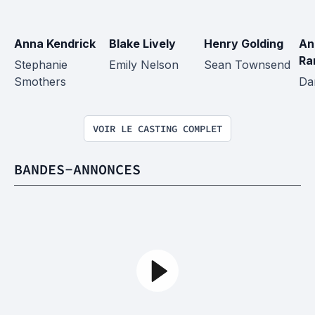
Anna Kendrick
Blake Lively
Henry Golding
An
Ra
Stephanie 
Emily Nelson
Sean Townsend
Smothers
Da
VOIR LE CASTING COMPLET
BANDES-ANNONCES