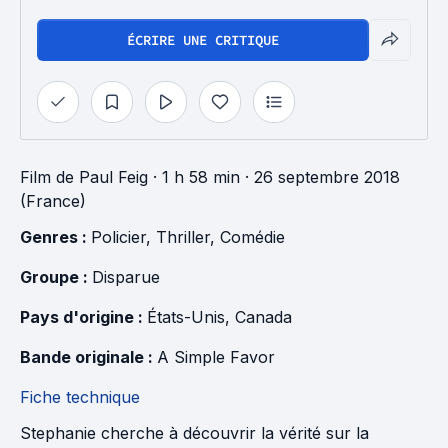
ÉCRIRE UNE CRITIQUE
Film
de
Paul Feig
· 1 h 58 min
· 26 septembre 2018
(France)
Genres : 
Policier
, 
Thriller
, 
Comédie
Groupe : 
Disparue
Pays d'origine : 
États-Unis
, 
Canada
Bande originale : 
A Simple Favor
Fiche technique
Stephanie cherche à découvrir la vérité sur la