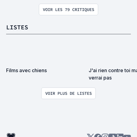
VOIR LES 79 CRITIQUES
LISTES
Films avec chiens
J'ai rien contre toi ma
verrai pas
VOIR PLUS DE LISTES