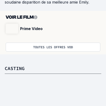
soudaine disparition de sa meilleure amie Emily.
VOIR LE FILM
Prime Video
TOUTES LES OFFRES VOD
CASTING