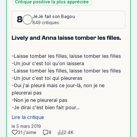
Critique positive la plus appréciée
JéJé fait son Bagou
8
849 critiques
Lively and Anna laisse tomber les filles.
-Laisse tomber les filles, laisse tomber les filles
-Un jour c'est toi qu'on laissera
-Laisse tomber les filles, laisse tomber les filles
-Un jour c'est toi qui pleureras
-Oui j'ai pleuré mais ce jour-là, non je ne
pleurerai pas
-Non je ne pleurerai pas
-Je dirai c'est bien fait pour...
Lire la critique
le 5 mars 2019
31 j'aime
8
2.4K