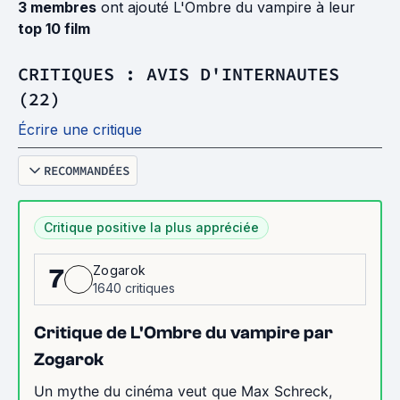
3 membres
ont ajouté L'Ombre du vampire à leur
top 10 film
CRITIQUES : AVIS D'INTERNAUTES
(22)
Écrire une critique
RECOMMANDÉES
Critique positive la plus appréciée
Zogarok
7
1640 critiques
Critique de L'Ombre du vampire par
Zogarok
Un mythe du cinéma veut que Max Schreck,