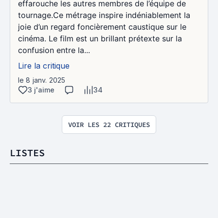
effarouche les autres membres de l’équipe de
tournage.Ce métrage inspire indéniablement la
joie d’un regard foncièrement caustique sur le
cinéma. Le film est un brillant prétexte sur la
confusion entre la...
Lire la critique
le 8 janv. 2025
3 j'aime
34
VOIR LES 22 CRITIQUES
LISTES