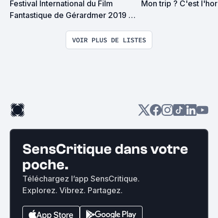
Festival International du Film 
Mon trip ? C'est l'hor
Fantastique de Gérardmer 2019 : 
la Sélection et le Palmarès
VOIR PLUS DE LISTES
SensCritique dans votre
poche.
Téléchargez l’app SensCritique.
Explorez. Vibrez. Partagez.