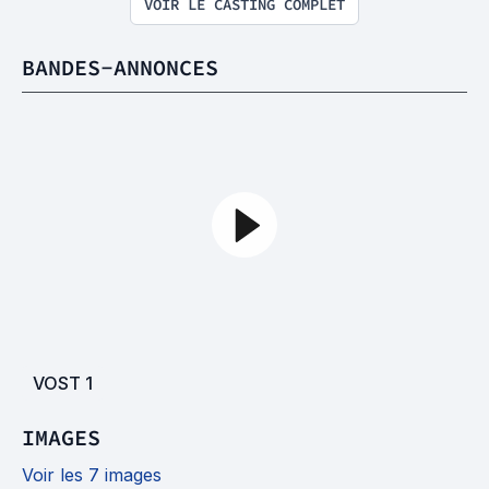
VOIR LE CASTING COMPLET
BANDES-ANNONCES
VOST
1
IMAGES
Voir les 7 images