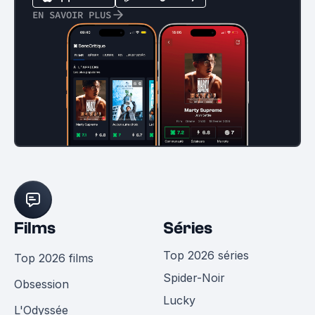
EN SAVOIR PLUS
Films
Séries
Top 2026 séries
Top 2026 films
Spider-Noir
Obsession
Lucky
L'Odyssée