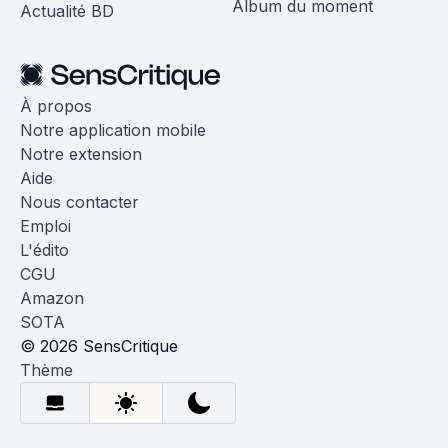
Album du moment
Actualité BD
À propos
Notre application mobile
Notre extension
Aide
Nous contacter
Emploi
L'édito
CGU
Amazon
SOTA
© 2026 SensCritique
Thème