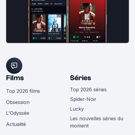
Films
Séries
Top 2026 séries
Top 2026 films
Spider-Noir
Obsession
Lucky
L'Odyssée
Les nouvelles séries du
Actualité
moment