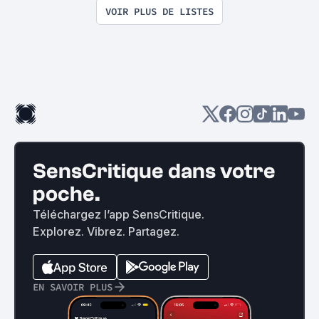
VOIR PLUS DE LISTES
SensCritique dans votre
poche.
Téléchargez l’app SensCritique.
Explorez. Vibrez. Partagez.
EN SAVOIR PLUS