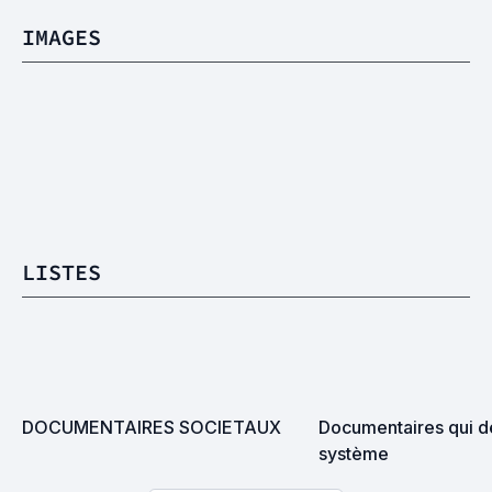
IMAGES
LISTES
DOCUMENTAIRES SOCIETAUX
Documentaires qui dé
système