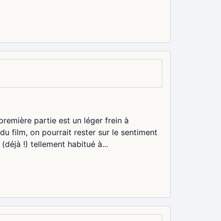
première partie est un léger frein à
 du film, on pourrait rester sur le sentiment
éjà !) tellement habitué à...