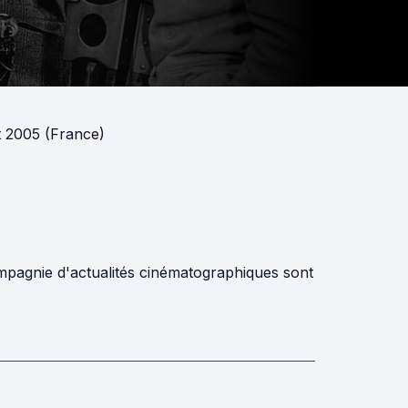
t 2005 (France)
agnie d'actualités cinématographiques sont