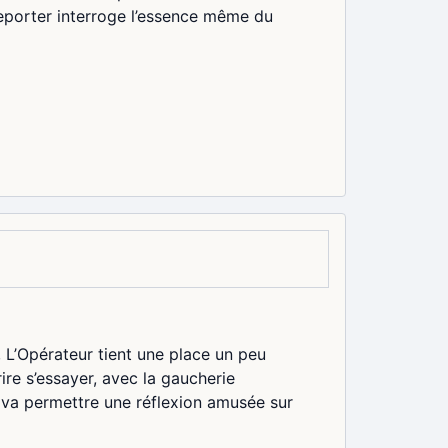
reporter interroge l’essence même du
 L’Opérateur tient une place un peu
ire s’essayer, avec la gaucherie
 va permettre une réflexion amusée sur