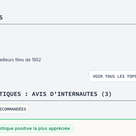
S
illeurs films de 1952
VOIR TOUS LES TOP
TIQUES : AVIS D'INTERNAUTES (3)
ECOMMANDÉES
ritique positive la plus appréciée