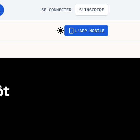
SE CONNECTER
S'INSCRIRE
L'APP MOBILE
ôt