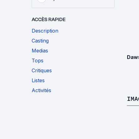
ACCÈS RAPIDE
Description
Casting
Medias
Daws
Tops
Critiques
Listes
Activités
IMA