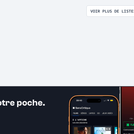
VOIR PLUS DE LISTE
otre poche.