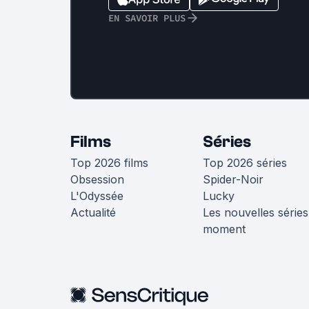
EN SAVOIR PLUS
Films
Séries
Top 2026 films
Top 2026 séries
Obsession
Spider-Noir
L'Odyssée
Lucky
Actualité
Les nouvelles séries
moment