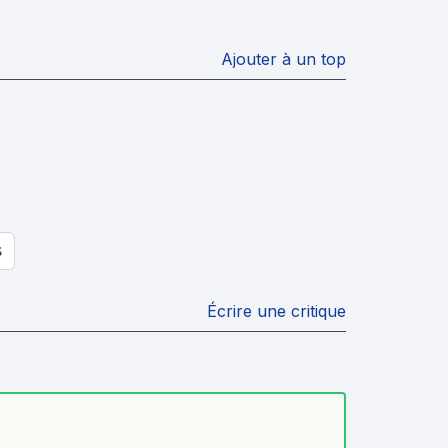
Ajouter à un top
S
Écrire une critique