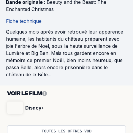
Bande originale : 
Beauty and the Beast: The 
Enchanted Christmas
Fiche technique
Quelques mois après avoir retrouvé leur apparence
humaine, les habitants du château préparent avec
joie l'arbre de Noël, sous la haute surveillance de
Lumière et Big Ben. Mais tous gardent encore en
mémoire ce premier Noël, bien moins heureux, que
passa Belle, alors encore prisonnière dans le
château de la Bête...
VOIR LE FILM
Disney+
TOUTES LES OFFRES VOD