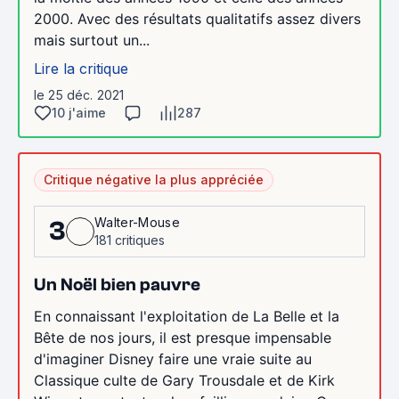
2000. Avec des résultats qualitatifs assez divers
mais surtout un...
Lire la critique
le 25 déc. 2021
10 j'aime
287
Critique négative la plus appréciée
Walter-Mouse
3
181 critiques
Un Noël bien pauvre
En connaissant l'exploitation de La Belle et la
Bête de nos jours, il est presque impensable
d'imaginer Disney faire une vraie suite au
Classique culte de Gary Trousdale et de Kirk