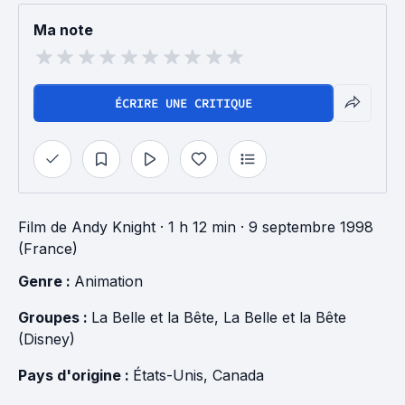
Ma note
ÉCRIRE UNE CRITIQUE
Film
de
Andy Knight
· 1 h 12 min
· 9 septembre 1998
(France)
Genre : 
Animation
Groupes : 
La Belle et la Bête
, 
La Belle et la Bête 
(Disney)
Pays d'origine : 
États-Unis
, 
Canada