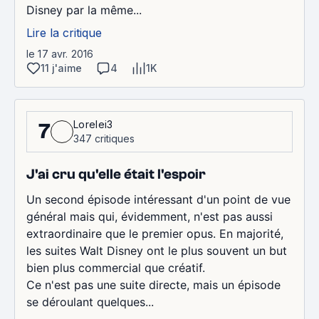
Disney par la même...
Lire la critique
le 17 avr. 2016
11 j'aime
4
1K
Lorelei3
7
347 critiques
J'ai cru qu'elle était l'espoir
Un second épisode intéressant d'un point de vue
général mais qui, évidemment, n'est pas aussi
extraordinaire que le premier opus. En majorité,
les suites Walt Disney ont le plus souvent un but
bien plus commercial que créatif.
Ce n'est pas une suite directe, mais un épisode
se déroulant quelques...