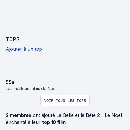
TOPS
Ajouter à un top
55
e
Les meilleurs films de Noël
VOIR TOUS LES TOPS
2 membres
ont ajouté La Belle et la Bête 2 - Le Noël
enchanté à leur
top 10 film