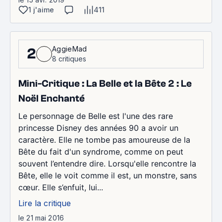
1 j'aime
411
AggieMad
2
8 critiques
Mini-Critique : La Belle et la Bête 2 : Le
Noël Enchanté
Le personnage de Belle est l'une des rare
princesse Disney des années 90 a avoir un
caractère. Elle ne tombe pas amoureuse de la
Bête du fait d'un syndrome, comme on peut
souvent l’entendre dire. Lorsqu'elle rencontre la
Bête, elle le voit comme il est, un monstre, sans
cœur. Elle s’enfuit, lui...
Lire la critique
le 21 mai 2016