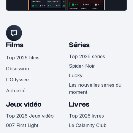
Films
Séries
Top 2026 séries
Top 2026 films
Spider-Noir
Obsession
Lucky
L'Odyssée
Les nouvelles séries du
Actualité
moment
Jeux vidéo
Livres
Top 2026 Jeux vidéo
Top 2026 livres
007 First Light
Le Calamity Club