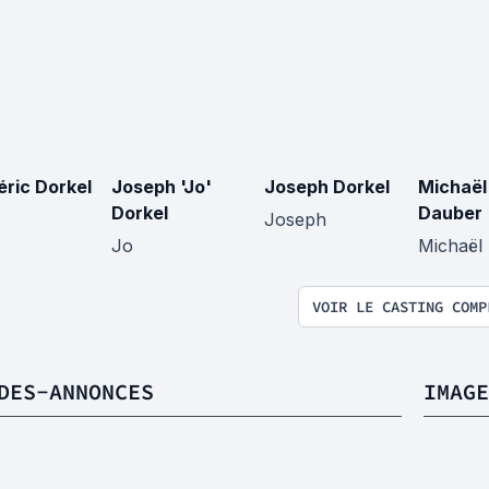
éric Dorkel
Joseph 'Jo'
Joseph Dorkel
Michaël
Dorkel
Dauber
Joseph
Jo
Michaël
VOIR LE CASTING COMP
DES-ANNONCES
IMAGE