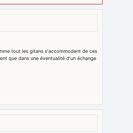
 comme tout les gitans s'accommodent de ces
ssent que dans une éventualité d'un échange