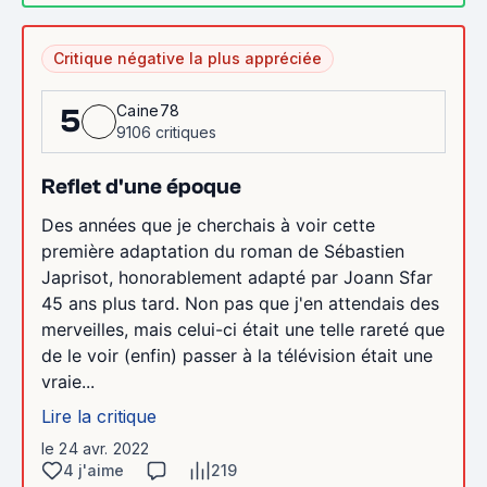
Critique négative la plus appréciée
Caine78
5
9106 critiques
Reflet d'une époque
Des années que je cherchais à voir cette
première adaptation du roman de Sébastien
Japrisot, honorablement adapté par Joann Sfar
45 ans plus tard. Non pas que j'en attendais des
merveilles, mais celui-ci était une telle rareté que
de le voir (enfin) passer à la télévision était une
vraie...
Lire la critique
le 24 avr. 2022
4 j'aime
219