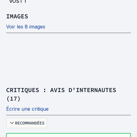
VOST
1
IMAGES
Voir les 8 images
CRITIQUES : AVIS D'INTERNAUTES
(17)
Écrire une critique
RECOMMANDÉES