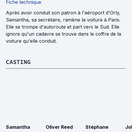
Fiche technique
Après avoir conduit son patron à l'aéroport d'Orly,
Samantha, sa secrétaire, ramène la voiture à Paris.
Elle se trompe d'autoroute et part vers le Sud. Elle
ignore qu'un cadavre se trouve dans le coffre de la
voiture qu'elle conduit.
CASTING
Samantha 
Oliver Reed
Stéphane 
Jo