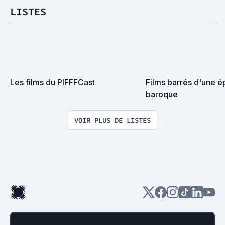
LISTES
Les films du PIFFFCast
Films barrés d'une é
baroque
VOIR PLUS DE LISTES