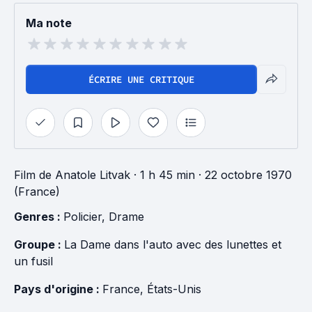
Ma note
ÉCRIRE UNE CRITIQUE
Film
de
Anatole Litvak
· 1 h 45 min
· 22 octobre 1970
(France)
Genres : 
Policier
, 
Drame
Groupe : 
La Dame dans l'auto avec des lunettes et 
un fusil
Pays d'origine : 
France
, 
États-Unis