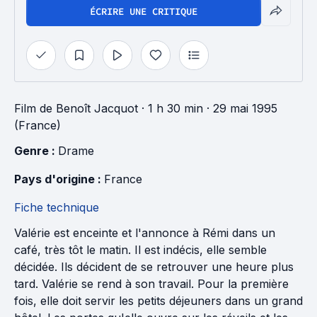
ÉCRIRE UNE CRITIQUE
Film
de
Benoît Jacquot
· 1 h 30 min
· 29 mai 1995
(France)
Genre : 
Drame
Pays d'origine : 
France
Fiche technique
Valérie est enceinte et l'annonce à Rémi dans un
café, très tôt le matin. Il est indécis, elle semble
décidée. Ils décident de se retrouver une heure plus
tard. Valérie se rend à son travail. Pour la première
fois, elle doit servir les petits déjeuners dans un grand