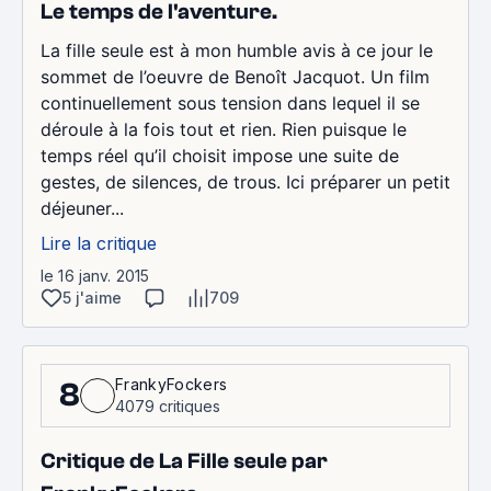
Le temps de l'aventure.
La fille seule est à mon humble avis à ce jour le
sommet de l’oeuvre de Benoît Jacquot. Un film
continuellement sous tension dans lequel il se
déroule à la fois tout et rien. Rien puisque le
temps réel qu’il choisit impose une suite de
gestes, de silences, de trous. Ici préparer un petit
déjeuner...
Lire la critique
le 16 janv. 2015
5 j'aime
709
FrankyFockers
8
4079 critiques
Critique de La Fille seule par