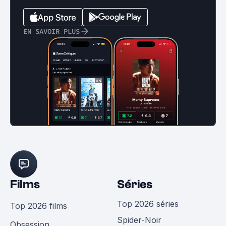
EN SAVOIR PLUS
Films
Séries
Top 2026 séries
Top 2026 films
Spider-Noir
Obsession