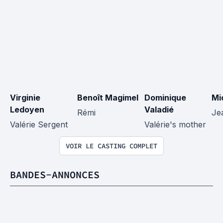
Virginie 
Benoît Magimel
Dominique 
Mi
Ledoyen
Valadié
Rémi
Je
Valérie Sergent
Valérie's mother
VOIR LE CASTING COMPLET
BANDES-ANNONCES