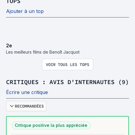
TOPS
Ajouter à un top
2
e
Les meilleurs films de Benoît Jacquot
VOIR TOUS LES TOPS
CRITIQUES : AVIS D'INTERNAUTES (9)
Écrire une critique
RECOMMANDÉES
Critique positive la plus appréciée