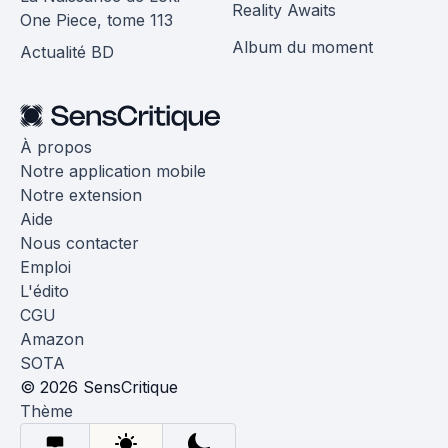
Reality Awaits
One Piece, tome 113
Album du moment
Actualité BD
À propos
Notre application mobile
Notre extension
Aide
Nous contacter
Emploi
L'édito
CGU
Amazon
SOTA
© 2026 SensCritique
Thème