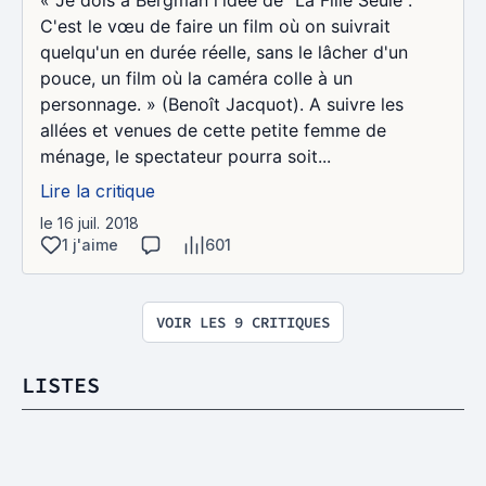
C'est le vœu de faire un film où on suivrait
quelqu'un en durée réelle, sans le lâcher d'un
pouce, un film où la caméra colle à un
personnage. » (Benoît Jacquot). A suivre les
allées et venues de cette petite femme de
ménage, le spectateur pourra soit...
Lire la critique
le 16 juil. 2018
1 j'aime
601
VOIR LES 9 CRITIQUES
LISTES