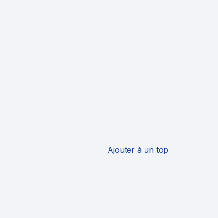
Ajouter à un top