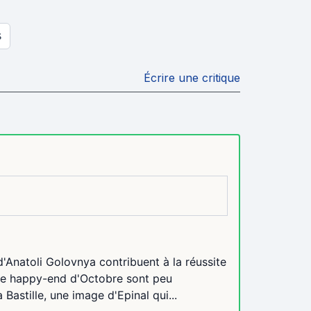
S
Écrire une critique
Anatoli Golovnya contribuent à la réussite
 le happy-end d'Octobre sont peu
Bastille, une image d'Epinal qui...