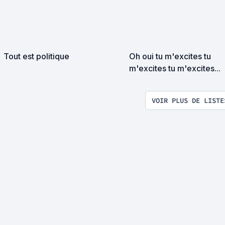
Tout est politique
Oh oui tu m'excites tu
m'excites tu m'excites...
VOIR PLUS DE LISTE