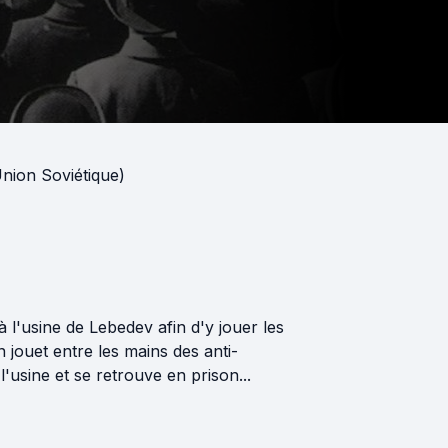
nion Soviétique)
 l'usine de Lebedev afin d'y jouer les
n jouet entre les mains des anti-
'usine et se retrouve en prison...