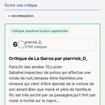
Écrire une critique
RECOMMANDÉES
Critique positive la plus appréciée
pierrick_D_
6
2756 critiques
Critique de La Garce par pierrick_D_
Paris,fin des années 70.Lucien
Sabatier,inspecteur de police qui effectue une
ronde de nuit,ramasse Aline Kaminker,une
mineure qui vient d'être éjectée de la voiture de
son amant.Bien que marié et père de famille,le
flic est très excité par sa passagère,qu'il finit par
violer à moitié sur le capot...