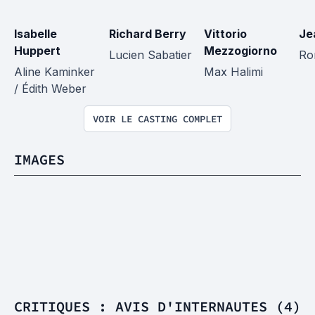
Isabelle 
Richard Berry
Vittorio 
Je
Huppert
Mezzogiorno
Lucien Sabatier
Ro
Aline Kaminker 
Max Halimi
/ Édith Weber
VOIR LE CASTING COMPLET
IMAGES
CRITIQUES : AVIS D'INTERNAUTES (4)