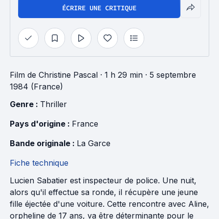
ÉCRIRE UNE CRITIQUE
Film
de
Christine Pascal
· 1 h 29 min
· 5 septembre
1984 (France)
Genre : 
Thriller
Pays d'origine : 
France
Bande originale : 
La Garce
Fiche technique
Lucien Sabatier est inspecteur de police. Une nuit,
alors qu'il effectue sa ronde, il récupère une jeune
fille éjectée d'une voiture. Cette rencontre avec Aline,
orpheline de 17 ans, va être déterminante pour le