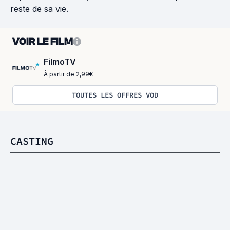
reste de sa vie.
VOIR LE FILM
FilmoTV
À partir de 2,99€
TOUTES LES OFFRES VOD
CASTING