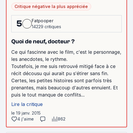
Critique négative la plus appréciée
Fatpooper
5
14229 critiques
Quoi de neuf, docteur ?
Ce qui fascinne avec le film, c'est le personnage,
les anecdotes, le rythme.
Toutefois, je me suis retrouvé mitigé face à ce
récit décousu qui aurait pu s'étirer sans fin.
Certes, les petites histoires sont parfois très
prenantes, mais beaucoup d'autres ennuient. Et
puis le tout manque de conflits...
Lire la critique
le 19 janv. 2015
4 j'aime
862