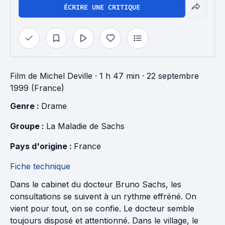
ÉCRIRE UNE CRITIQUE
Film
de
Michel Deville
· 1 h 47 min
· 22 septembre
1999 (France)
Genre : 
Drame
Groupe : 
La Maladie de Sachs
Pays d'origine : 
France
Fiche technique
Dans le cabinet du docteur Bruno Sachs, les
consultations se suivent à un rythme effréné. On
vient pour tout, on se confie. Le docteur semble
toujours disposé et attentionné. Dans le village, le