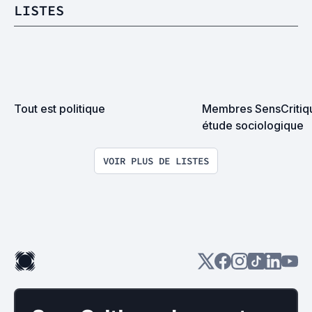
LISTES
Tout est politique
Membres SensCritiqu
étude sociologique
VOIR PLUS DE LISTES