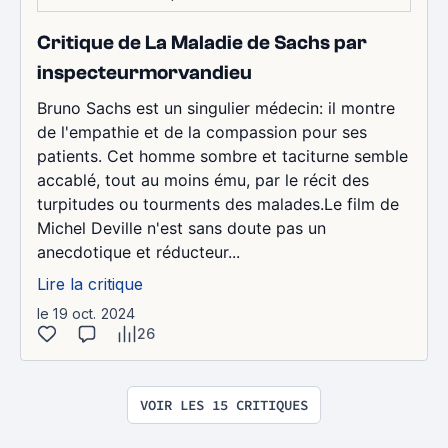
Critique de La Maladie de Sachs par
inspecteurmorvandieu
Bruno Sachs est un singulier médecin: il montre
de l'empathie et de la compassion pour ses
patients. Cet homme sombre et taciturne semble
accablé, tout au moins ému, par le récit des
turpitudes ou tourments des malades.Le film de
Michel Deville n'est sans doute pas un
anecdotique et réducteur...
Lire la critique
le 19 oct. 2024
26
VOIR LES 15 CRITIQUES