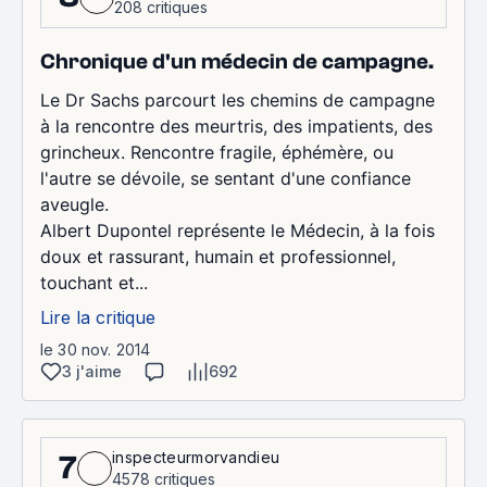
208 critiques
Chronique d'un médecin de campagne.
Le Dr Sachs parcourt les chemins de campagne
à la rencontre des meurtris, des impatients, des
grincheux. Rencontre fragile, éphémère, ou
l'autre se dévoile, se sentant d'une confiance
aveugle.
Albert Dupontel représente le Médecin, à la fois
doux et rassurant, humain et professionnel,
touchant et...
Lire la critique
le 30 nov. 2014
3 j'aime
692
inspecteurmorvandieu
7
4578 critiques