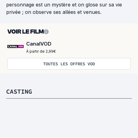
personnage est un mystère et on glose sur sa vie
privée ; on observe ses allées et venues.
VOIR LE FILM
CanalVOD
À partir de 2,99€
TOUTES LES OFFRES VOD
CASTING