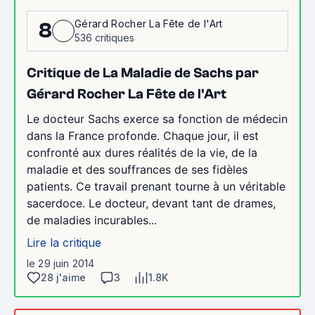
Gérard Rocher La Fête de l'Art
8
536 critiques
Critique de La Maladie de Sachs par
Gérard Rocher La Fête de l'Art
Le docteur Sachs exerce sa fonction de médecin
dans la France profonde. Chaque jour, il est
confronté aux dures réalités de la vie, de la
maladie et des souffrances de ses fidèles
patients. Ce travail prenant tourne à un véritable
sacerdoce. Le docteur, devant tant de drames,
de maladies incurables...
Lire la critique
le 29 juin 2014
28 j'aime
3
1.8K