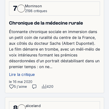
Morrinson
7
2198 critiques
Chronique de la médecine rurale
Étonnante chronique sociale en immersion dans
un petit coin de ruralité du centre de la France,
aux côtés du docteur Sachs (Albert Dupontel).
Le film démarre en trombe, avec un méli-mélo de
voix intérieures formant les prémices
désordonnées d'un portrait déstabilisant dans un
premier temps : on ne...
Lire la critique
le 16 mai 2020
5 j'aime
420
aliceland
8