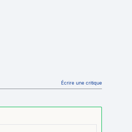
Écrire une critique