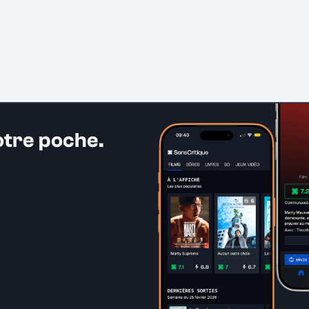
otre poche.