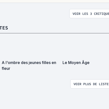
VOIR LES 3 CRITIQU
TES
A l'ombre des jeunes filles en
Le Moyen Âge
fleur
VOIR PLUS DE LISTE