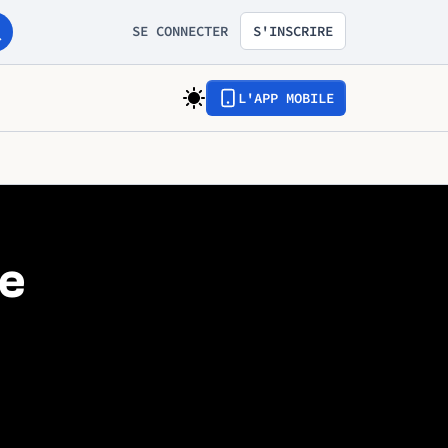
SE CONNECTER
S'INSCRIRE
L'APP MOBILE
de