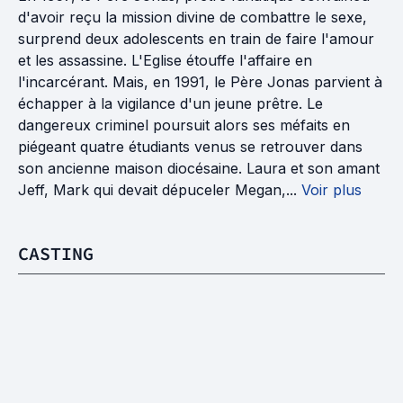
d'avoir reçu la mission divine de combattre le sexe,
surprend deux adolescents en train de faire l'amour
et les assassine. L'Eglise étouffe l'affaire en
l'incarcérant. Mais, en 1991, le Père Jonas parvient à
échapper à la vigilance d'un jeune prêtre. Le
dangereux criminel poursuit alors ses méfaits en
piégeant quatre étudiants venus se retrouver dans
son ancienne maison diocésaine. Laura et son amant
Jeff, Mark qui devait dépuceler Megan,...
Voir plus
CASTING