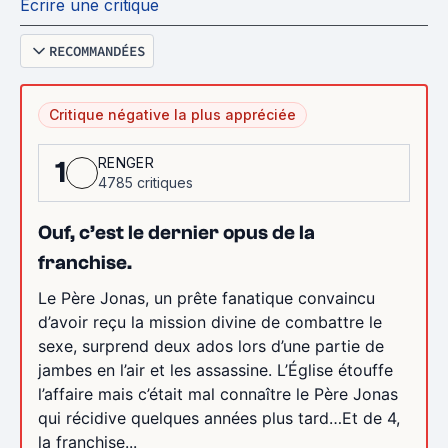
Écrire une critique
RECOMMANDÉES
Critique négative la plus appréciée
RENGER
1
4785 critiques
Ouf, c’est le dernier opus de la
franchise.
Le Père Jonas, un prête fanatique convaincu
d’avoir reçu la mission divine de combattre le
sexe, surprend deux ados lors d’une partie de
jambes en l’air et les assassine. L’Église étouffe
l’affaire mais c’était mal connaître le Père Jonas
qui récidive quelques années plus tard…Et de 4,
la franchise...