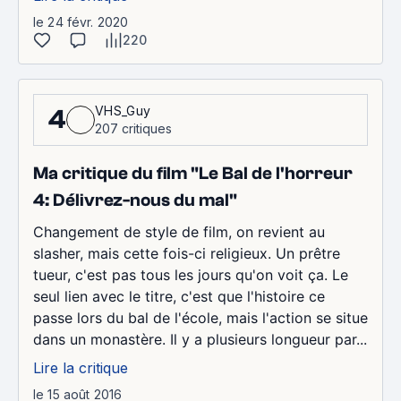
le 24 févr. 2020
220
VHS_Guy
4
207 critiques
Ma critique du film "Le Bal de l'horreur
4: Délivrez-nous du mal"
Changement de style de film, on revient au
slasher, mais cette fois-ci religieux. Un prêtre
tueur, c'est pas tous les jours qu'on voit ça. Le
seul lien avec le titre, c'est que l'histoire ce
passe lors du bal de l'école, mais l'action se situe
dans un monastère. Il y a plusieurs longueur par...
Lire la critique
le 15 août 2016