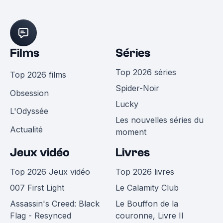
Films
Séries
Top 2026 séries
Top 2026 films
Spider-Noir
Obsession
Lucky
L'Odyssée
Les nouvelles séries du
Actualité
moment
Jeux vidéo
Livres
Top 2026 Jeux vidéo
Top 2026 livres
007 First Light
Le Calamity Club
Assassin's Creed: Black
Le Bouffon de la
Flag - Resynced
couronne, Livre II