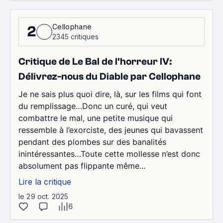
Cellophane
2
2345 critiques
Critique de Le Bal de l'horreur IV:
Délivrez-nous du Diable par Cellophane
Je ne sais plus quoi dire, là, sur les films qui font
du remplissage…Donc un curé, qui veut
combattre le mal, une petite musique qui
ressemble à l’exorciste, des jeunes qui bavassent
pendant des plombes sur des banalités
inintéressantes…Toute cette mollesse n’est donc
absolument pas flippante même...
Lire la critique
le 29 oct. 2025
6