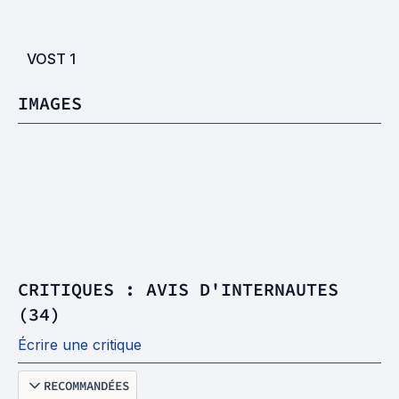
VOST
1
IMAGES
CRITIQUES : AVIS D'INTERNAUTES
(34)
Écrire une critique
RECOMMANDÉES