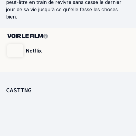
peut-être en train de revivre sans cesse le dernier
jour de sa vie jusqu'à ce qu'elle fasse les choses
bien.
VOIR LE FILM
Netflix
CASTING