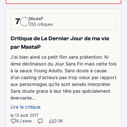
MastaP
7
255 critiques
Critique de Le Dernier Jour de ma vie
par MastaP
J'ai bien aimé ce petit film sans prétention. N-
ième déclinaison du Jour Sans Fin mais cette fois
à la sauce Young Adults. Sans doute à cause
d'un casting d'acteurs pas trop vieux par rapport
aux personnages qu'ils sont sensés interpréter.
Sans doute grace à leur tête pas spécialement
énervante...
Lire la critique
le 13 août 2017
8 j'aime
2.5K