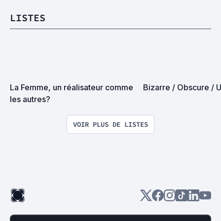
LISTES
La Femme, un réalisateur comme 
Bizarre / Obscure / 
les autres?
VOIR PLUS DE LISTES