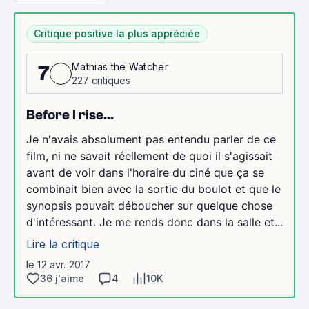
Critique positive la plus appréciée
Mathias the Watcher
7
227 critiques
Before I rise...
Je n'avais absolument pas entendu parler de ce
film, ni ne savait réellement de quoi il s'agissait
avant de voir dans l'horaire du ciné que ça se
combinait bien avec la sortie du boulot et que le
synopsis pouvait déboucher sur quelque chose
d'intéressant. Je me rends donc dans la salle et...
Lire la critique
le 12 avr. 2017
36 j'aime
4
10K