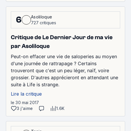
Asoliloque
6
727 critiques
Critique de Le Dernier Jour de ma vie
par Asoliloque
Peut-on effacer une vie de saloperies au moyen
d'une journée de rattrapage ? Certains
trouveront que c'est un peu léger, naïf, voire
grossier. D'autres apprécieront en attendant une
suite à Life is strange.
Lire la critique
le 30 mai 2017
3 j'aime
1.6K