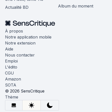
Album du moment
Actualité BD
À propos
Notre application mobile
Notre extension
Aide
Nous contacter
Emploi
L'édito
CGU
Amazon
SOTA
© 2026 SensCritique
Thème