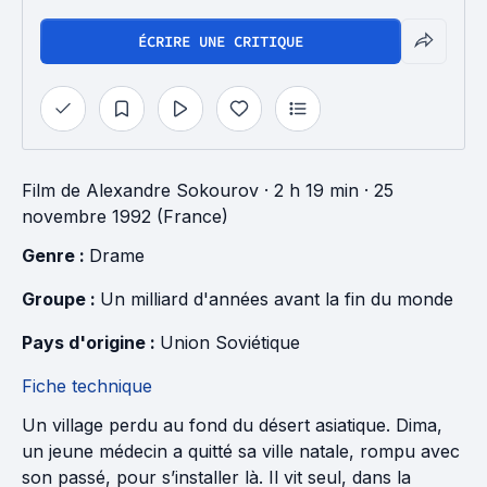
ÉCRIRE UNE CRITIQUE
Film
de
Alexandre Sokourov
· 2 h 19 min
· 25
novembre 1992 (France)
Genre : 
Drame
Groupe : 
Un milliard d'années avant la fin du monde
Pays d'origine : 
Union Soviétique
Fiche technique
Un village perdu au fond du désert asiatique. Dima,
un jeune médecin a quitté sa ville natale, rompu avec
son passé, pour s’installer là. Il vit seul, dans la