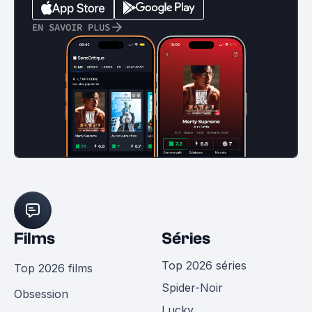
EN SAVOIR PLUS
Films
Séries
Top 2026 séries
Top 2026 films
Spider-Noir
Obsession
Lucky