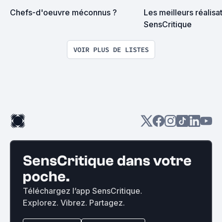
Chefs-d'oeuvre méconnus ?
Les meilleurs réalisa
SensCritique
VOIR PLUS DE LISTES
SensCritique dans votre
poche.
Téléchargez l’app SensCritique.
Explorez. Vibrez. Partagez.