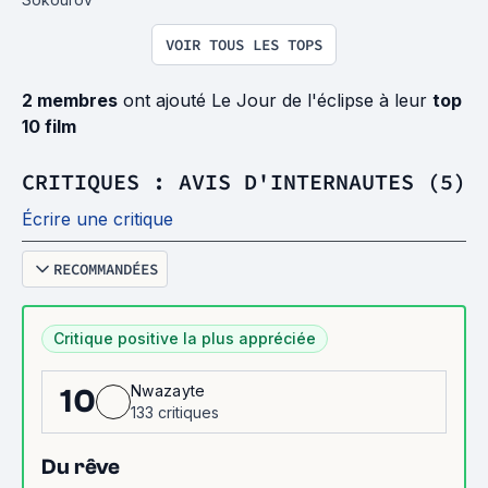
VOIR TOUS LES TOPS
2 membres
ont ajouté Le Jour de l'éclipse à leur
top
10 film
CRITIQUES : AVIS D'INTERNAUTES (5)
Écrire une critique
RECOMMANDÉES
Critique positive la plus appréciée
Nwazayte
10
133 critiques
Du rêve