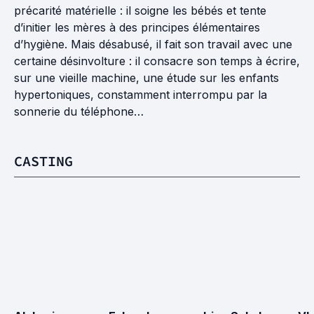
précarité matérielle : il soigne les bébés et tente
d’initier les mères à des principes élémentaires
d’hygiène. Mais désabusé, il fait son travail avec une
certaine désinvolture : il consacre son temps à écrire,
sur une vieille machine, une étude sur les enfants
hypertoniques, constamment interrompu par la
sonnerie du téléphone…
CASTING