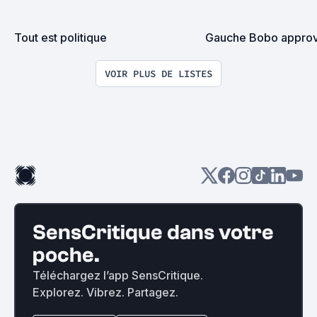
Tout est politique
Gauche Bobo appro
VOIR PLUS DE LISTES
SensCritique dans votre
poche.
Téléchargez l’app SensCritique.
Explorez. Vibrez. Partagez.