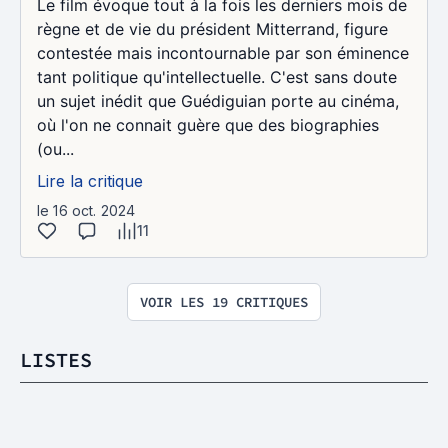
Le film évoque tout à la fois les derniers mois de
règne et de vie du président Mitterrand, figure
contestée mais incontournable par son éminence
tant politique qu'intellectuelle. C'est sans doute
un sujet inédit que Guédiguian porte au cinéma,
où l'on ne connait guère que des biographies
(ou...
Lire la critique
le 16 oct. 2024
11
VOIR LES 19 CRITIQUES
LISTES