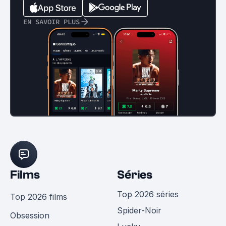
EN SAVOIR PLUS
Films
Séries
Top 2026 séries
Top 2026 films
Spider-Noir
Obsession