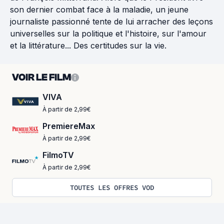
son dernier combat face à la maladie, un jeune
journaliste passionné tente de lui arracher des leçons
universelles sur la politique et l'histoire, sur l'amour
et la littérature... Des certitudes sur la vie.
VOIR LE FILM
VIVA
À partir de 2,99€
PremiereMax
À partir de 2,99€
FilmoTV
À partir de 2,99€
TOUTES LES OFFRES VOD