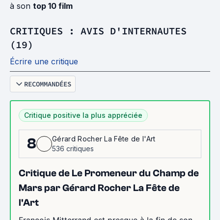
à son
top 10 film
CRITIQUES : AVIS D'INTERNAUTES
(19)
Écrire une critique
RECOMMANDÉES
Critique positive la plus appréciée
Gérard Rocher La Fête de l'Art
8
536 critiques
Critique de Le Promeneur du Champ de
Mars par Gérard Rocher La Fête de
l'Art