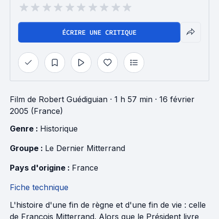
ÉCRIRE UNE CRITIQUE
Film
de
Robert Guédiguian
· 1 h 57 min
· 16 février
2005 (France)
Genre : 
Historique
Groupe : 
Le Dernier Mitterrand
Pays d'origine : 
France
Fiche technique
L'histoire d'une fin de règne et d'une fin de vie : celle
de François Mitterrand. Alors que le Président livre