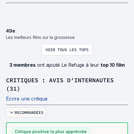
49
e
Les meilleurs films sur la grossesse
VOIR TOUS LES TOPS
3 membres
ont ajouté Le Refuge à leur
top 10 film
CRITIQUES : AVIS D'INTERNAUTES
(31)
Écrire une critique
RECOMMANDÉES
Critique positive la plus appréciée