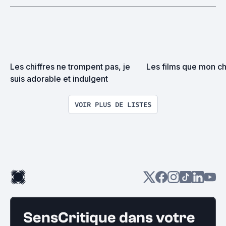
Les chiffres ne trompent pas, je 
Les films que mon ch
suis adorable et indulgent
VOIR PLUS DE LISTES
SensCritique dans votre