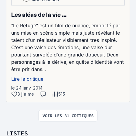
Les aléas de la vie ...
"Le Refuge" est un film de nuance, emporté par
une mise en scène simple mais juste révélant le
talent d'un réalisateur visiblement très inspiré.
C'est une valse des émotions, une valse dur
pourtant survolée d'une grande douceur. Deux
personnages à la dérive, en quête d'identité vont
être prit dans...
Lire la critique
le 24 janv. 2014
3 j'aime
515
VOIR LES 31 CRITIQUES
LISTES