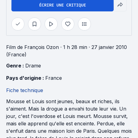
ÉCRIRE UNE CRITIQUE
Film
de
François Ozon
· 1 h 28 min
· 27 janvier 2010
(France)
Genre : 
Drame
Pays d'origine : 
France
Fiche technique
Mousse et Louis sont jeunes, beaux et riches, ils
s'aiment. Mais la drogue a envahi toute leur vie. Un
jour, c'est l'overdose et Louis meurt. Mousse survit,
mais elle apprend qu'elle est enceinte. Perdue, elle
s'enfuit dans une maison loin de Paris. Quelques mois