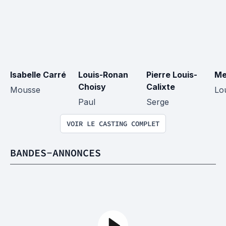
Isabelle Carré
Louis-Ronan 
Pierre Louis-
Me
Choisy
Calixte
Mousse
Lo
Paul
Serge
VOIR LE CASTING COMPLET
BANDES-ANNONCES