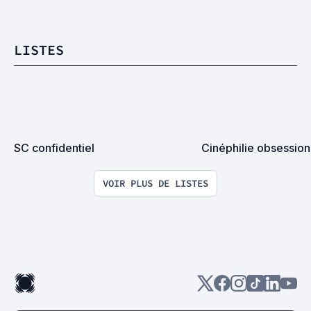
LISTES
SC confidentiel
Cinéphilie obsessio
VOIR PLUS DE LISTES