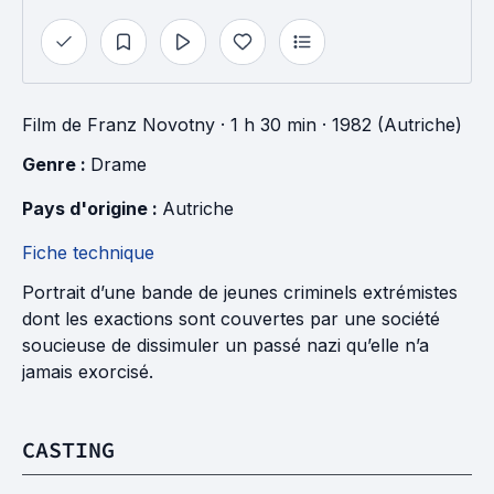
Film
de
Franz Novotny
· 1 h 30 min
· 1982 (Autriche)
Genre : 
Drame
Pays d'origine : 
Autriche
Fiche technique
Portrait d’une bande de jeunes criminels extrémistes
dont les exactions sont couvertes par une société
soucieuse de dissimuler un passé nazi qu’elle n’a
jamais exorcisé.
CASTING