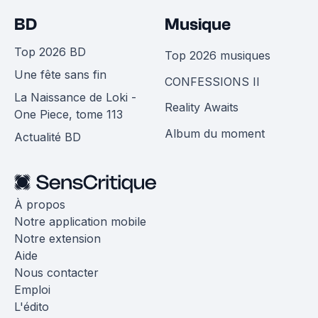
BD
Musique
Top 2026 BD
Top 2026 musiques
Une fête sans fin
CONFESSIONS II
La Naissance de Loki -
Reality Awaits
One Piece, tome 113
Album du moment
Actualité BD
À propos
Notre application mobile
Notre extension
Aide
Nous contacter
Emploi
L'édito