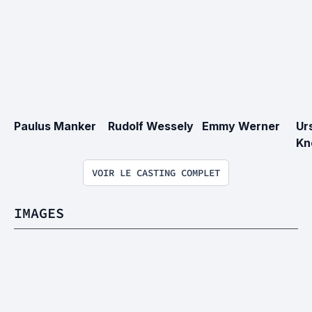
Paulus Manker
Rudolf Wessely
Emmy Werner
Ur
Kn
VOIR LE CASTING COMPLET
IMAGES