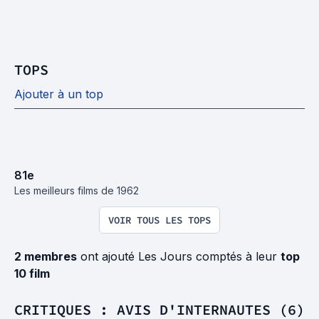
TOPS
Ajouter à un top
81
e
Les meilleurs films de 1962
VOIR TOUS LES TOPS
2 membres
ont ajouté Les Jours comptés à leur
top
10 film
CRITIQUES : AVIS D'INTERNAUTES (6)