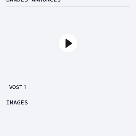
VOST
1
IMAGES