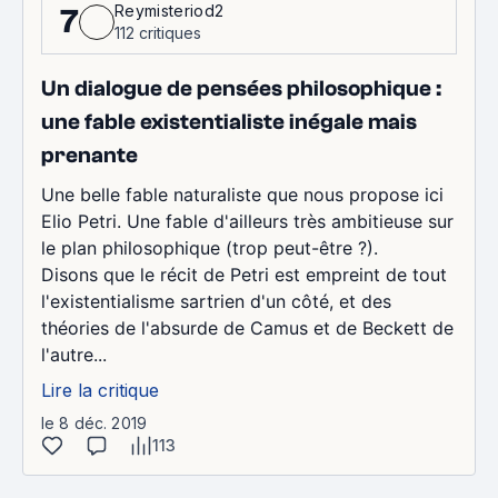
Reymisteriod2
7
112 critiques
Un dialogue de pensées philosophique :
une fable existentialiste inégale mais
prenante
Une belle fable naturaliste que nous propose ici
Elio Petri. Une fable d'ailleurs très ambitieuse sur
le plan philosophique (trop peut-être ?).
Disons que le récit de Petri est empreint de tout
l'existentialisme sartrien d'un côté, et des
théories de l'absurde de Camus et de Beckett de
l'autre...
Lire la critique
le 8 déc. 2019
113