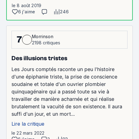
le 8 août 2019
6 j'aime
246
Morrinson
7
2198 critiques
Des illusions tristes
Les Jours comptés raconte un peu l'histoire
d'une épiphanie triste, la prise de conscience
soudaine et totale d'un ouvrier plombier
quinquagénaire qui a passé toute sa vie à
travailler de manière acharnée et qui réalise
brutalement la vacuité de son existence. Il aura
suffi d'un jour, et un mort...
Lire la critique
le 22 mars 2022