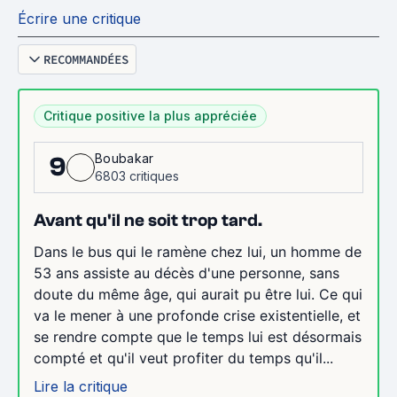
Écrire une critique
RECOMMANDÉES
Critique positive la plus appréciée
Boubakar
9
6803 critiques
Avant qu'il ne soit trop tard.
Dans le bus qui le ramène chez lui, un homme de
53 ans assiste au décès d'une personne, sans
doute du même âge, qui aurait pu être lui. Ce qui
va le mener à une profonde crise existentielle, et
se rendre compte que le temps lui est désormais
compté et qu'il veut profiter du temps qu'il...
Lire la critique