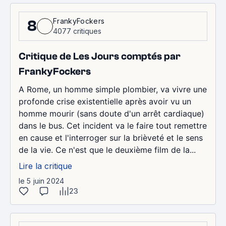
FrankyFockers
8
4077 critiques
Critique de Les Jours comptés par
FrankyFockers
A Rome, un homme simple plombier, va vivre une
profonde crise existentielle après avoir vu un
homme mourir (sans doute d'un arrêt cardiaque)
dans le bus. Cet incident va le faire tout remettre
en cause et l'interroger sur la brièveté et le sens
de la vie. Ce n'est que le deuxième film de la...
Lire la critique
le 5 juin 2024
23