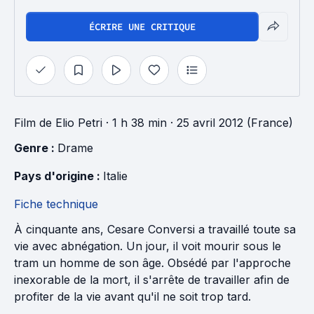
ÉCRIRE UNE CRITIQUE
Film
de
Elio Petri
· 1 h 38 min
· 25 avril 2012 (France)
Genre : 
Drame
Pays d'origine : 
Italie
Fiche technique
À cinquante ans, Cesare Conversi a travaillé toute sa
vie avec abnégation. Un jour, il voit mourir sous le
tram un homme de son âge. Obsédé par l'approche
inexorable de la mort, il s'arrête de travailler afin de
profiter de la vie avant qu'il ne soit trop tard.