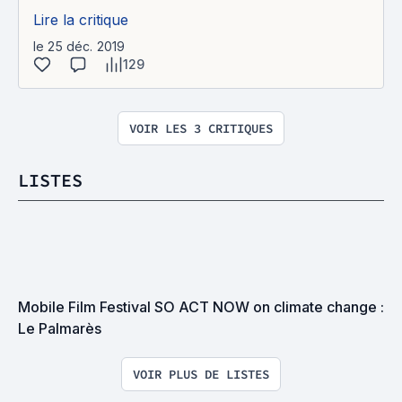
Lire la critique
le 25 déc. 2019
129
VOIR LES 3 CRITIQUES
LISTES
Mobile Film Festival SO ACT NOW on climate change : 
Le Palmarès
VOIR PLUS DE LISTES