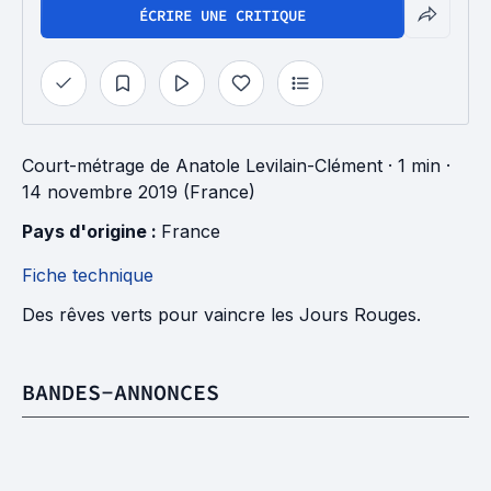
ÉCRIRE UNE CRITIQUE
Court-métrage
de
Anatole Levilain-Clément
· 1 min
·
14 novembre 2019 (France)
Pays d'origine : 
France
Fiche technique
Des rêves verts pour vaincre les Jours Rouges.
BANDES-ANNONCES