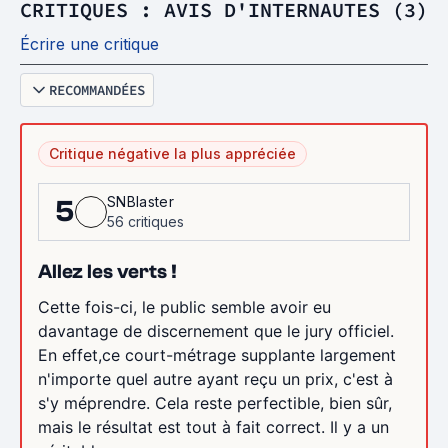
CRITIQUES : AVIS D'INTERNAUTES (3)
Écrire une critique
RECOMMANDÉES
Critique négative la plus appréciée
SNBlaster
5
56 critiques
Allez les verts !
Cette fois-ci, le public semble avoir eu
davantage de discernement que le jury officiel.
En effet,ce court-métrage supplante largement
n'importe quel autre ayant reçu un prix, c'est à
s'y méprendre. Cela reste perfectible, bien sûr,
mais le résultat est tout à fait correct. Il y a un