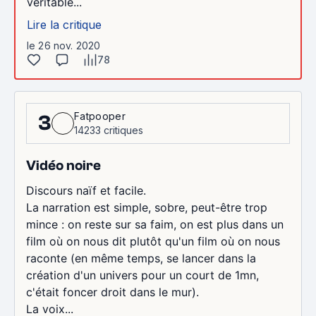
véritable...
Lire la critique
le 26 nov. 2020
78
Fatpooper
3
14233 critiques
Vidéo noire
Discours naïf et facile.
La narration est simple, sobre, peut-être trop
mince : on reste sur sa faim, on est plus dans un
film où on nous dit plutôt qu'un film où on nous
raconte (en même temps, se lancer dans la
création d'un univers pour un court de 1mn,
c'était foncer droit dans le mur).
La voix...