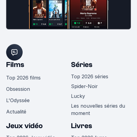
Films
Séries
Top 2026 séries
Top 2026 films
Spider-Noir
Obsession
Lucky
L'Odyssée
Les nouvelles séries du
Actualité
moment
Jeux vidéo
Livres