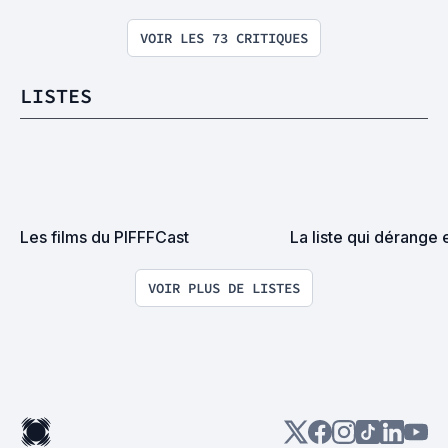
VOIR LES 73 CRITIQUES
LISTES
Les films du PIFFFCast
La liste qui dérange 
VOIR PLUS DE LISTES