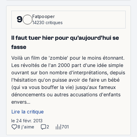
Fatpooper
9
14230 critiques
Il faut tuer hier pour qu'aujourd'hui se
fasse
Voilà un film de 'zombie' pour le moins étonnant.
Les révoltés de l'an 2000 part d'une idée simple
ouvrant sur bon nombre d'interprétations, depuis
l'hésitation qu'on puisse avoir de faire un bébé
(qui va vous bouffer la vie) jusqu'aux fameux
dénoncements ou autres accusations d'enfants
envers...
Lire la critique
le 24 févr. 2013
8 j'aime
2
701