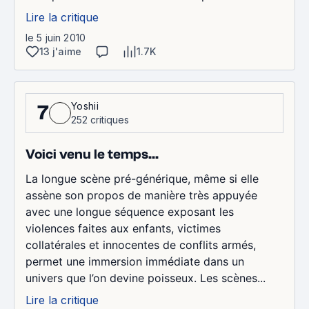
Lire la critique
le 5 juin 2010
13 j'aime
1.7K
Yoshii
7
252 critiques
Voici venu le temps...
La longue scène pré-générique, même si elle
assène son propos de manière très appuyée
avec une longue séquence exposant les
violences faites aux enfants, victimes
collatérales et innocentes de conflits armés,
permet une immersion immédiate dans un
univers que l’on devine poisseux. Les scènes...
Lire la critique