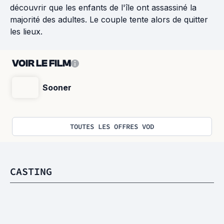
découvrir que les enfants de l'île ont assassiné la
majorité des adultes. Le couple tente alors de quitter
les lieux.
VOIR LE FILM
Sooner
TOUTES LES OFFRES VOD
CASTING