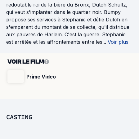
redoutable roi de la bière du Bronx, Dutch Schultz,
qui veut s'implanter dans le quartier noir. Bumpy
propose ses services à Stephanie et défie Dutch en
s'emparant du montant de sa collecte, qu'il distribue
aux pauvres de Harlem. C'est la guerre. Stephanie
est arrêtée et les affrontements entre les...
Voir plus
VOIR LE FILM
Prime Video
CASTING