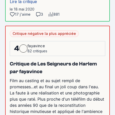
Lire la critique
le 18 mai 2020
17 j'aime
3
881
Critique négative la plus appréciée
fayavince
4
82 critiques
Critique de Les Seigneurs de Harlem
par fayavince
Film au casting et au sujet rempli de
promesses...et au final un joli coup dans l'eau.
La faute à une réalisation et une photographie
plus que raté. Plus proche d'un téléfilm du début
des années 90 que de la reconstitution
historique minutieuse et appliqué de l'ambience