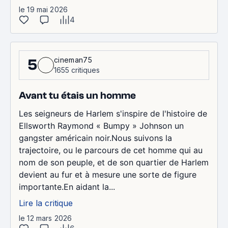
le 19 mai 2026
4
cineman75
5
1655 critiques
Avant tu étais un homme
Les seigneurs de Harlem s'inspire de l'histoire de
Ellsworth Raymond « Bumpy » Johnson un
gangster américain noir.Nous suivons la
trajectoire, ou le parcours de cet homme qui au
nom de son peuple, et de son quartier de Harlem
devient au fur et à mesure une sorte de figure
importante.En aidant la...
Lire la critique
le 12 mars 2026