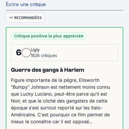
Écrire une critique
RECOMMANDÉES
Critique positive la plus appréciée
Ugly
6
1828 critiques
Guerre des gangs à Harlem
Figure importante de la pègre, Ellsworth
"Bumpy" Johnson est nettement moins connu
que Lucky Luciano, peut-être parce qu'il est
Noir, et que le cliché des gangsters de cette
époque s'est surtout reporté sur les Italo-
Américains. C'est pourquoi ce film permet de
mieux le connaître car il est opposé...