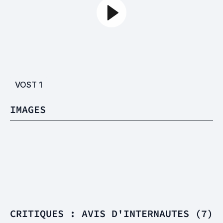
VOST
1
IMAGES
CRITIQUES : AVIS D'INTERNAUTES (7)