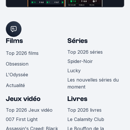
Films
Séries
Top 2026 séries
Top 2026 films
Spider-Noir
Obsession
Lucky
L'Odyssée
Les nouvelles séries du
Actualité
moment
Jeux vidéo
Livres
Top 2026 Jeux vidéo
Top 2026 livres
007 First Light
Le Calamity Club
Assassin's Creed: Black
Le Bouffon de la