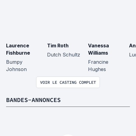
Laurence 
Tim Roth
Vanessa 
An
Fishburne
Williams
Dutch Schultz
Lu
Bumpy 
Francine 
Johnson
Hughes
VOIR LE CASTING COMPLET
BANDES-ANNONCES