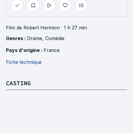
Film
de
Robert Hennion
· 1 h 27 min
Genres : 
Drame
, 
Comédie
Pays d'origine : 
France
Fiche technique
CASTING