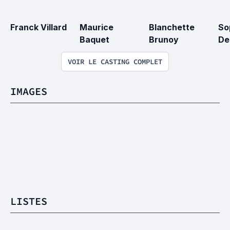
Franck Villard
Maurice 
Blanchette 
So
Baquet
Brunoy
De
VOIR LE CASTING COMPLET
IMAGES
LISTES