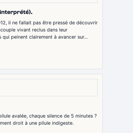
interprété).
, il ne fallait pas être pressé de découvrir
 couple vivant reclus dans leur
ui peinent clairement à avancer sur...
lule avalée, chaque silence de 5 minutes ?
ment droit à une pilule indigeste.