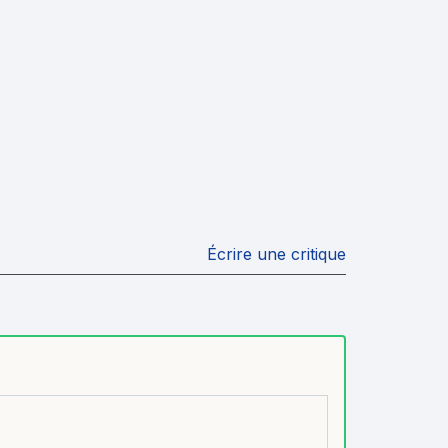
Écrire une critique