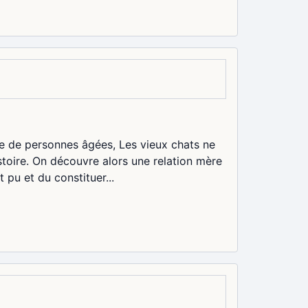
e de personnes âgées, Les vieux chats ne
istoire. On découvre alors une relation mère
t pu et du constituer...