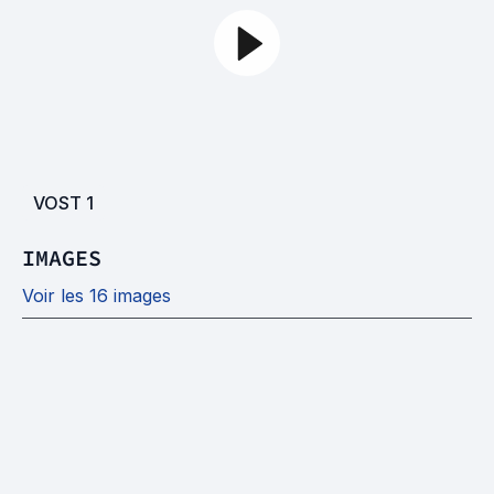
VOST
1
IMAGES
Voir les 16 images