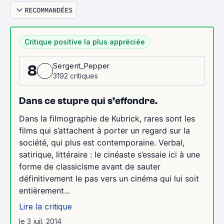
RECOMMANDÉES
Critique positive la plus appréciée
Sergent_Pepper
8
3192 critiques
Dans ce stupre qui s’effondre.
Dans la filmographie de Kubrick, rares sont les
films qui s’attachent à porter un regard sur la
société, qui plus est contemporaine. Verbal,
satirique, littéraire : le cinéaste s’essaie ici à une
forme de classicisme avant de sauter
définitivement le pas vers un cinéma qui lui soit
entièrement...
Lire la critique
le 3 juil. 2014