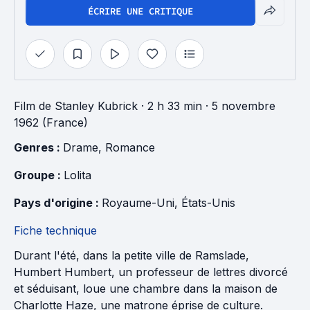
ÉCRIRE UNE CRITIQUE
Film
de
Stanley Kubrick
· 2 h 33 min
· 5 novembre
1962 (France)
Genres : 
Drame
, 
Romance
Groupe : 
Lolita
Pays d'origine : 
Royaume-Uni
, 
États-Unis
Fiche technique
Durant l'été, dans la petite ville de Ramslade,
Humbert Humbert, un professeur de lettres divorcé
et séduisant, loue une chambre dans la maison de
Charlotte Haze, une matrone éprise de culture.