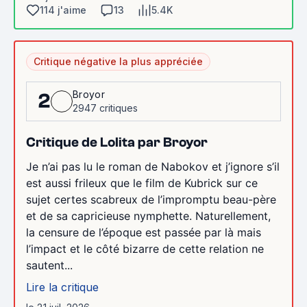
114 j'aime
13
5.4K
Critique négative la plus appréciée
Broyor
2
2947 critiques
Critique de Lolita par Broyor
Je n’ai pas lu le roman de Nabokov et j’ignore s’il
est aussi frileux que le film de Kubrick sur ce
sujet certes scabreux de l’impromptu beau-père
et de sa capricieuse nymphette. Naturellement,
la censure de l’époque est passée par là mais
l’impact et le côté bizarre de cette relation ne
sautent...
Lire la critique