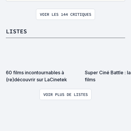
VOIR LES 144 CRITIQUES
LISTES
60 films incontournables à 
Super Ciné Battle : la 
(re)découvrir sur LaCinetek
films
VOIR PLUS DE LISTES