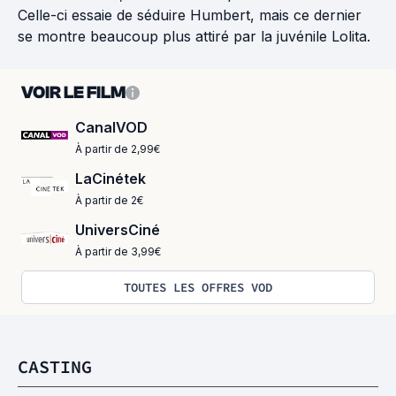
Celle-ci essaie de séduire Humbert, mais ce dernier
se montre beaucoup plus attiré par la juvénile Lolita.
VOIR LE FILM
CanalVOD
À partir de 2,99€
LaCinétek
À partir de 2€
UniversCiné
À partir de 3,99€
TOUTES LES OFFRES VOD
CASTING