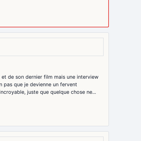
 et de son dernier film mais une interview
n pas que je devienne un fervent
incroyable, juste que quelque chose ne...