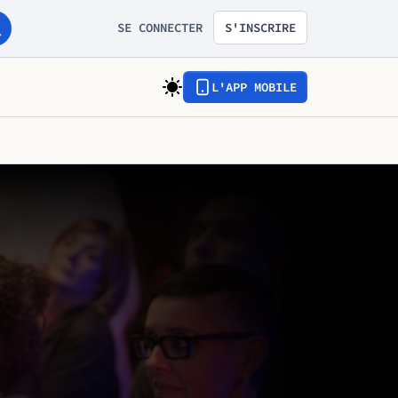
SE CONNECTER
S'INSCRIRE
L'APP MOBILE