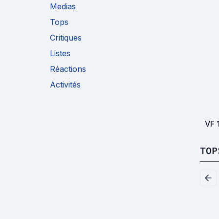
Medias
Tops
Critiques
Listes
Réactions
Activités
VF
TOP