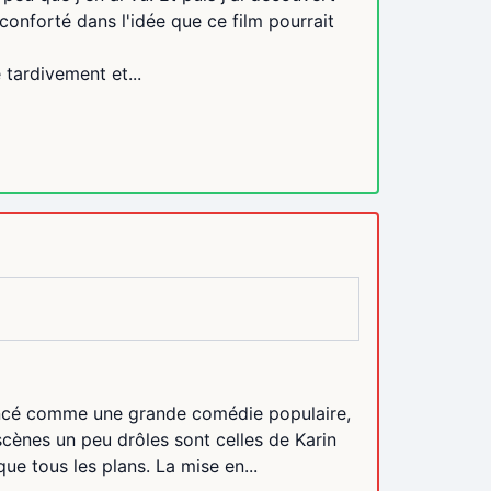
conforté dans l'idée que ce film pourrait
tardivement et...
oncé comme une grande comédie populaire,
 scènes un peu drôles sont celles de Karin
ue tous les plans. La mise en...