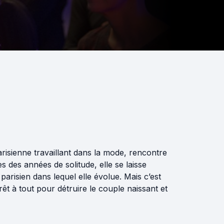
arisienne travaillant dans la mode, rencontre
des années de solitude, elle se laisse
 parisien dans lequel elle évolue. Mais c’est
rêt à tout pour détruire le couple naissant et