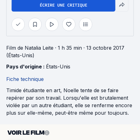
ÉCRIRE UNE CRITIQUE
Film
de
Natalia Leite
· 1 h 35 min
· 13 octobre 2017
(États-Unis)
Pays d'origine : 
États-Unis
Fiche technique
Timide étudiante en art, Noelle tente de se faire
repérer par son travail. Lorsqu'elle est brutalement
violée par un autre étudiant, elle se renferme encore
plus sur elle-même, peut-être même pour toujours.
VOIR LE FILM