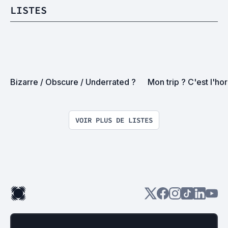
LISTES
Bizarre / Obscure / Underrated ?
Mon trip ? C'est l'hor
VOIR PLUS DE LISTES