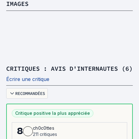
IMAGES
CRITIQUES : AVIS D'INTERNAUTES (6)
Écrire une critique
RECOMMANDÉES
Critique positive la plus appréciée
ch0c0ttes
8
211 critiques