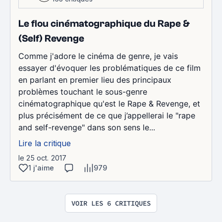
Le flou cinématographique du Rape &
(Self) Revenge
Comme j'adore le cinéma de genre, je vais
essayer d'évoquer les problématiques de ce film
en parlant en premier lieu des principaux
problèmes touchant le sous-genre
cinématographique qu'est le Rape & Revenge, et
plus précisément de ce que j’appellerai le "rape
and self-revenge" dans son sens le...
Lire la critique
le 25 oct. 2017
1 j'aime
979
VOIR LES 6 CRITIQUES