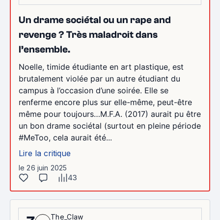
Un drame sociétal ou un rape and
revenge ? Très maladroit dans
l’ensemble.
Noelle, timide étudiante en art plastique, est
brutalement violée par un autre étudiant du
campus à l’occasion d’une soirée. Elle se
renferme encore plus sur elle-même, peut-être
même pour toujours…M.F.A. (2017) aurait pu être
un bon drame sociétal (surtout en pleine période
#MeToo, cela aurait été...
Lire la critique
le 26 juin 2025
43
The_Claw