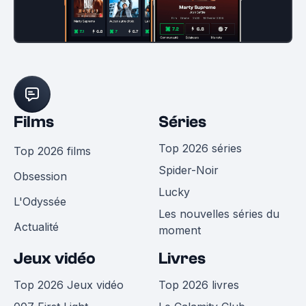
Films
Séries
Top 2026 séries
Top 2026 films
Spider-Noir
Obsession
Lucky
L'Odyssée
Les nouvelles séries du
Actualité
moment
Jeux vidéo
Livres
Top 2026 Jeux vidéo
Top 2026 livres