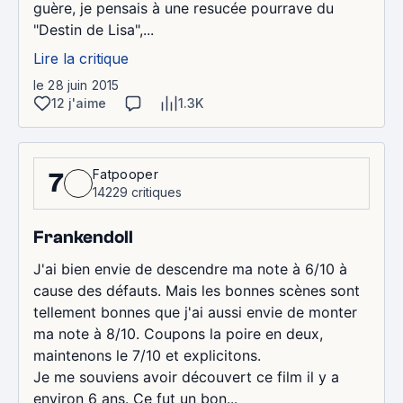
guère, je pensais à une resucée pourrave du
"Destin de Lisa",...
Lire la critique
le 28 juin 2015
12 j'aime
1.3K
Fatpooper
7
14229 critiques
Frankendoll
J'ai bien envie de descendre ma note à 6/10 à
cause des défauts. Mais les bonnes scènes sont
tellement bonnes que j'ai aussi envie de monter
ma note à 8/10. Coupons la poire en deux,
maintenons le 7/10 et explicitons.
Je me souviens avoir découvert ce film il y a
environ 6 ans. Ce fut un bon...