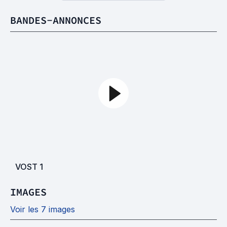
BANDES-ANNONCES
VOST
1
IMAGES
Voir les 7 images