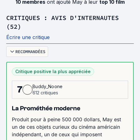
10 membres
ont ajouté May à leur
top 10 film
CRITIQUES : AVIS D'INTERNAUTES
(52)
Écrire une critique
RECOMMANDÉES
Critique positive la plus appréciée
Buddy_Noone
7
612 critiques
La Prométhée moderne
Produit pour à peine 500 000 dollars, May est
un de ces objets curieux du cinéma américain
indépendant, un de ceux qui imposent