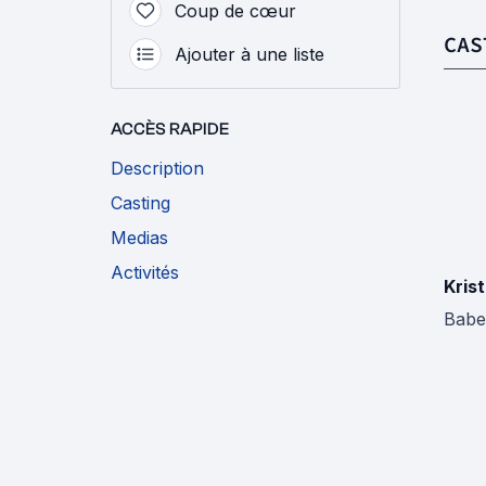
Coup de cœur
CAS
Ajouter à une liste
ACCÈS RAPIDE
Description
Casting
Medias
Activités
Krist
Babe