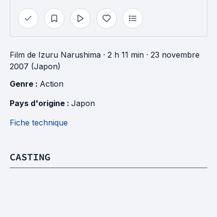
Film
de
Izuru Narushima
· 2 h 11 min
· 23 novembre
2007 (Japon)
Genre : 
Action
Pays d'origine : 
Japon
Fiche technique
CASTING