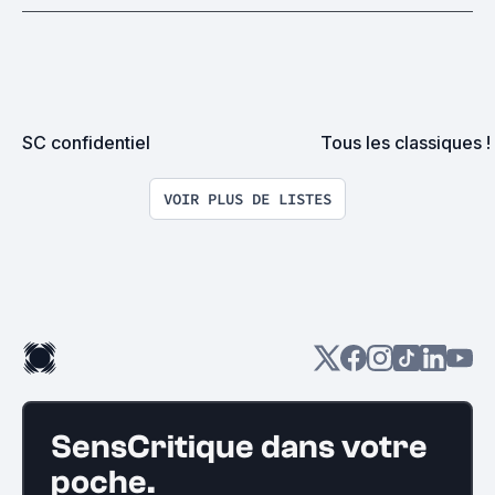
SC confidentiel
Tous les classiques !
VOIR PLUS DE LISTES
SensCritique dans votre
poche.