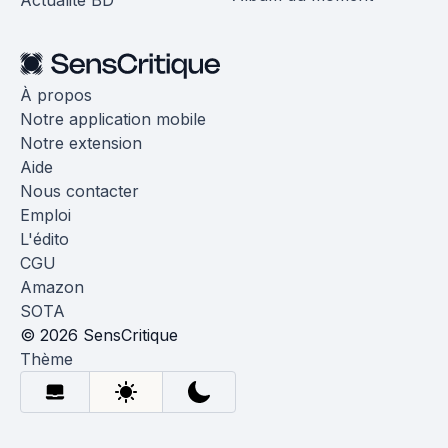
Actualité BD
À propos
Notre application mobile
Notre extension
Aide
Nous contacter
Emploi
L'édito
CGU
Amazon
SOTA
© 2026 SensCritique
Thème