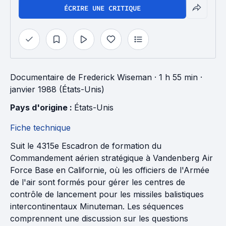
ÉCRIRE UNE CRITIQUE
Documentaire
de
Frederick Wiseman
· 1 h 55 min
·
janvier 1988 (États-Unis)
Pays d'origine : 
États-Unis
Fiche technique
Suit le 4315e Escadron de formation du
Commandement aérien stratégique à Vandenberg Air
Force Base en Californie, où les officiers de l'Armée
de l'air sont formés pour gérer les centres de
contrôle de lancement pour les missiles balistiques
intercontinentaux Minuteman. Les séquences
comprennent une discussion sur les questions