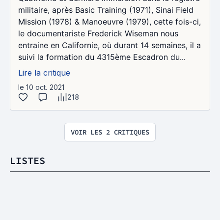
militaire, après Basic Training (1971), Sinai Field
Mission (1978) & Manoeuvre (1979), cette fois-ci,
le documentariste Frederick Wiseman nous
entraine en Californie, où durant 14 semaines, il a
suivi la formation du 4315ème Escadron du...
Lire la critique
le 10 oct. 2021
218
VOIR LES 2 CRITIQUES
LISTES