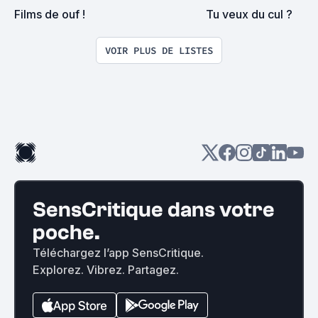
Films de ouf !
Tu veux du cul ?
VOIR PLUS DE LISTES
SensCritique dans votre
poche.
Téléchargez l’app SensCritique.
Explorez. Vibrez. Partagez.