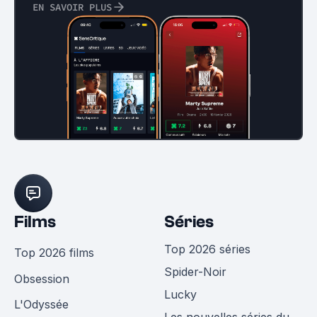
EN SAVOIR PLUS
Films
Séries
Top 2026 séries
Top 2026 films
Spider-Noir
Obsession
Lucky
L'Odyssée