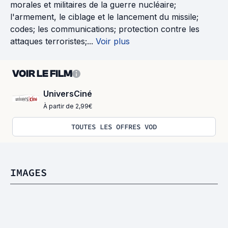
morales et militaires de la guerre nucléaire;
l'armement, le ciblage et le lancement du missile;
codes; les communications; protection contre les
attaques terroristes;...
Voir plus
VOIR LE FILM
UniversCiné
À partir de 2,99€
TOUTES LES OFFRES VOD
IMAGES