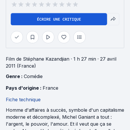
ÉCRIRE UNE CRITIQUE
Film
de
Stéphane Kazandjian
· 1 h 27 min
· 27 avril
2011 (France)
Genre : 
Comédie
Pays d'origine : 
France
Fiche technique
Homme d'affaires à succès, symbole d'un capitalisme
moderne et décomplexé, Michel Ganiant a tout :
l'argent, le pouvoir, l'amour. Et il veut que ça se