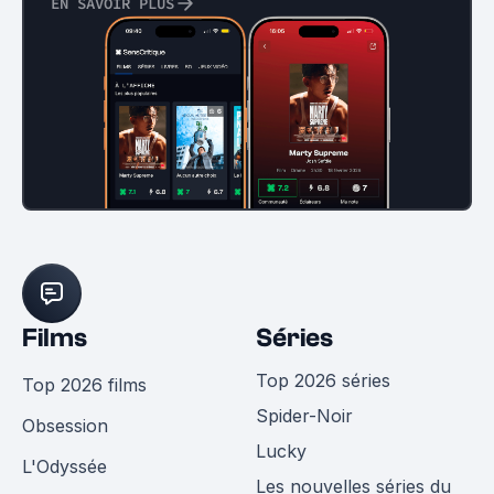
EN SAVOIR PLUS
Films
Séries
Top 2026 séries
Top 2026 films
Spider-Noir
Obsession
Lucky
L'Odyssée
Les nouvelles séries du