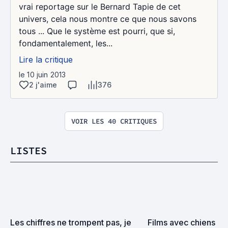
vrai reportage sur le Bernard Tapie de cet
univers, cela nous montre ce que nous savons
tous ... Que le système est pourri, que si,
fondamentalement, les...
Lire la critique
le 10 juin 2013
2 j'aime
376
VOIR LES 40 CRITIQUES
LISTES
Les chiffres ne trompent pas, je 
Films avec chiens