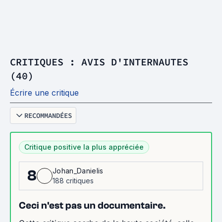
CRITIQUES : AVIS D'INTERNAUTES
(40)
Écrire une critique
RECOMMANDÉES
Critique positive la plus appréciée
Johan_Danielis
8
188 critiques
Ceci n'est pas un documentaire.