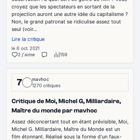
croyez que les spectateurs en sortant de la
projection auront une autre idée du capitalisme ?
Non, le grand patronat se ridiculise assez tout
seul (voir...
Lire la critique
le 6 oct. 2021
2 j'aime
159
mavhoc
7
1270 critiques
Critique de Moi, Michel G, Milliardaire,
Maître du monde par mavhoc
Assez déconcertant tout en étant prévisible, Moi,
Michel G. Milliardaire, Maître du Monde est un
film étonnant. Réalisé sous la forme d'un faux-