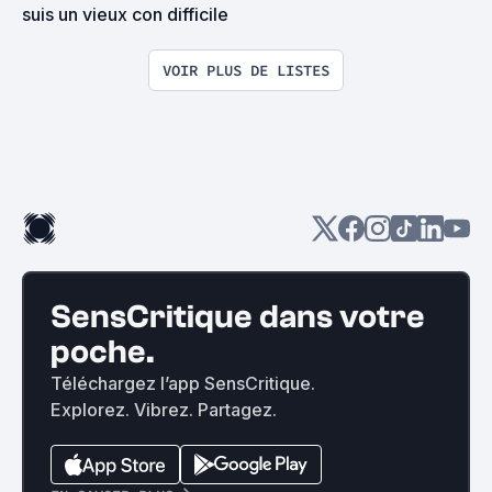
suis un vieux con difficile
VOIR PLUS DE LISTES
SensCritique dans votre
poche.
Téléchargez l’app SensCritique.
Explorez. Vibrez. Partagez.