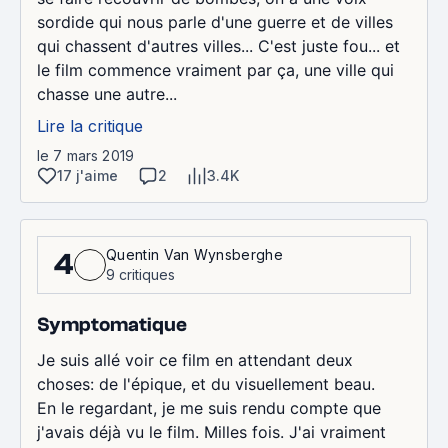
sordide qui nous parle d'une guerre et de villes
qui chassent d'autres villes... C'est juste fou... et
le film commence vraiment par ça, une ville qui
chasse une autre...
Lire la critique
le 7 mars 2019
17 j'aime
2
3.4K
Quentin Van Wynsberghe
4
9 critiques
Symptomatique
Je suis allé voir ce film en attendant deux
choses: de l'épique, et du visuellement beau.
En le regardant, je me suis rendu compte que
j'avais déjà vu le film. Milles fois. J'ai vraiment