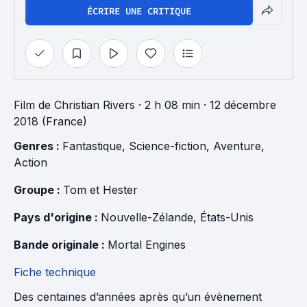
ÉCRIRE UNE CRITIQUE
Film
de
Christian Rivers
· 2 h 08 min
· 12 décembre
2018 (France)
Genres : 
Fantastique
, 
Science-fiction
, 
Aventure
, 
Action
Groupe : 
Tom et Hester
Pays d'origine : 
Nouvelle-Zélande
, 
États-Unis
Bande originale : 
Mortal Engines
Fiche technique
Des centaines d’années après qu’un évènement