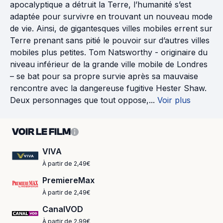
apocalyptique a détruit la Terre, l’humanité s’est
adaptée pour survivre en trouvant un nouveau mode
de vie. Ainsi, de gigantesques villes mobiles errent sur
Terre prenant sans pitié le pouvoir sur d’autres villes
mobiles plus petites. Tom Natsworthy - originaire du
niveau inférieur de la grande ville mobile de Londres
– se bat pour sa propre survie après sa mauvaise
rencontre avec la dangereuse fugitive Hester Shaw.
Deux personnages que tout oppose,...
Voir plus
VOIR LE FILM
VIVA
À partir de 2,49€
PremiereMax
À partir de 2,49€
CanalVOD
À partir de 2,99€