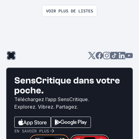
VOIR PLUS DE LISTES
SensCritique dans votre
poche.
Téléchargez l’app SensCritique.
Explorez. Vibrez. Partagez.
EN SAVOIR PLUS