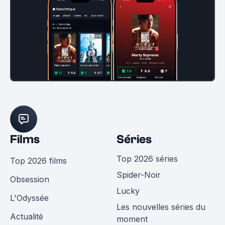
Films
Séries
Top 2026 séries
Top 2026 films
Spider-Noir
Obsession
Lucky
L'Odyssée
Les nouvelles séries du
Actualité
moment