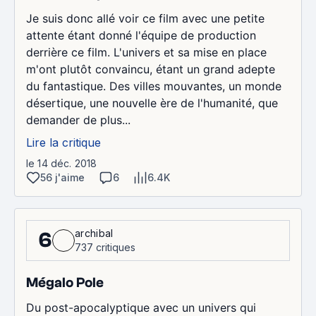
Je suis donc allé voir ce film avec une petite
attente étant donné l'équipe de production
derrière ce film. L'univers et sa mise en place
m'ont plutôt convaincu, étant un grand adepte
du fantastique. Des villes mouvantes, un monde
désertique, une nouvelle ère de l'humanité, que
demander de plus...
Lire la critique
le 14 déc. 2018
56 j'aime
6
6.4K
archibal
6
737 critiques
Mégalo Pole
Du post-apocalyptique avec un univers qui