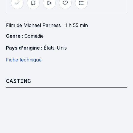
Film
de
Michael Parness
· 1 h 55 min
Genre : 
Comédie
Pays d'origine : 
États-Unis
Fiche technique
CASTING