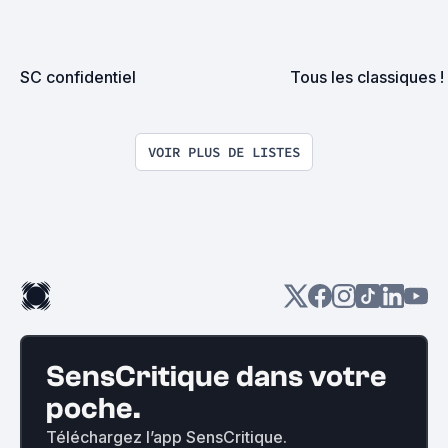
SC confidentiel
Tous les classiques !
VOIR PLUS DE LISTES
SensCritique dans votre
poche.
Téléchargez l’app SensCritique.