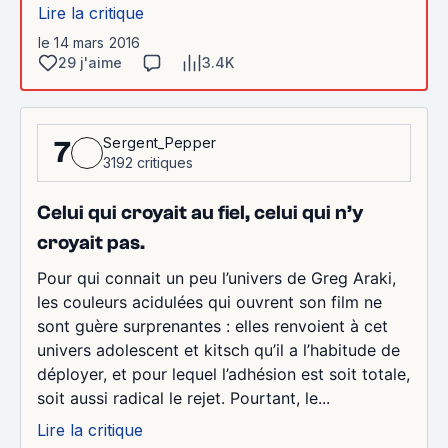
Lire la critique
le 14 mars 2016
29 j'aime
3.4K
Sergent_Pepper
7
3192 critiques
Celui qui croyait au fiel, celui qui n’y
croyait pas.
Pour qui connait un peu l’univers de Greg Araki,
les couleurs acidulées qui ouvrent son film ne
sont guère surprenantes : elles renvoient à cet
univers adolescent et kitsch qu’il a l’habitude de
déployer, et pour lequel l’adhésion est soit totale,
soit aussi radical le rejet. Pourtant, le...
Lire la critique