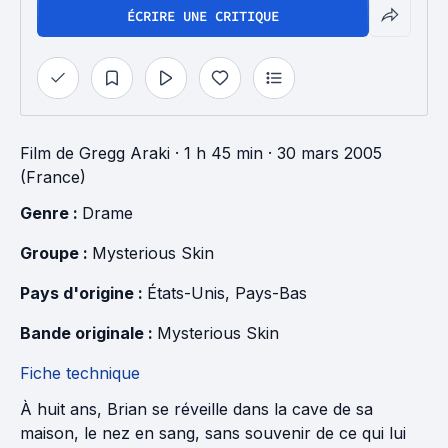
ÉCRIRE UNE CRITIQUE
Film
de
Gregg Araki
· 1 h 45 min
· 30 mars 2005
(France)
Genre : 
Drame
Groupe : 
Mysterious Skin
Pays d'origine : 
États-Unis
, 
Pays-Bas
Bande originale : 
Mysterious Skin
Fiche technique
À huit ans, Brian se réveille dans la cave de sa
maison, le nez en sang, sans souvenir de ce qui lui