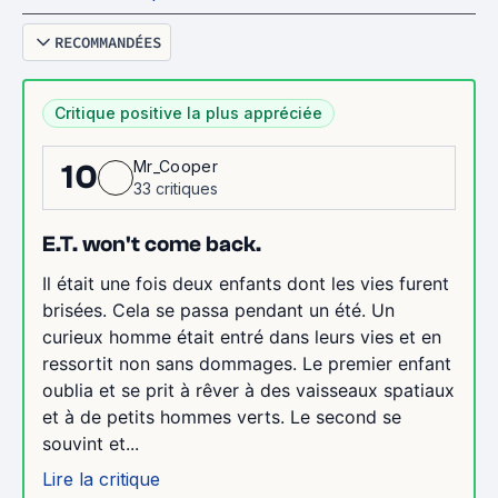
RECOMMANDÉES
Critique positive la plus appréciée
Mr_Cooper
10
33 critiques
E.T. won't come back.
Il était une fois deux enfants dont les vies furent
brisées. Cela se passa pendant un été. Un
curieux homme était entré dans leurs vies et en
ressortit non sans dommages. Le premier enfant
oublia et se prit à rêver à des vaisseaux spatiaux
et à de petits hommes verts. Le second se
souvint et...
Lire la critique