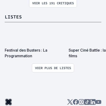
VOIR LES 191 CRITIQUES
LISTES
Festival des Busters : La 
Super Ciné Battle : la 
Programmation
films
VOIR PLUS DE LISTES