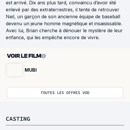
est arrivé. Dix ans plus tard, convaincu d’avoir été
enlevé par des extraterrestres, il tente de retrouver
Neil, un garçon de son ancienne équipe de baseball
devenu un jeune homme magnétique et insaisissable.
Avec lui, Brian cherche à dénouer le mystère de leur
enfance, qui les empêche encore de vivre.
VOIR LE FILM
MUBI
TOUTES LES OFFRES VOD
CASTING